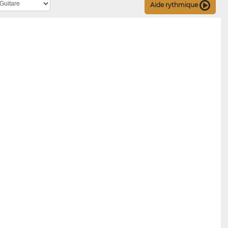
Aide rythmique