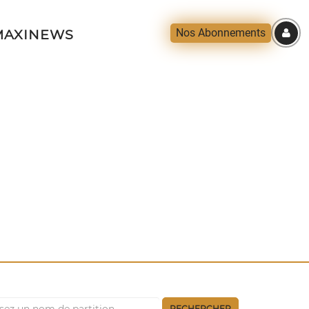
Nos Abonnements
AXINEWS
RECHERCHER