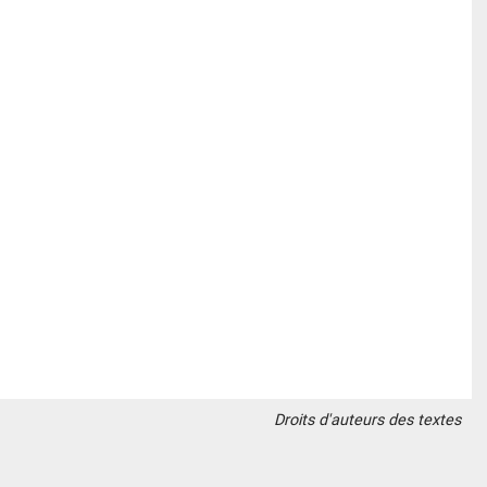
Droits d'auteurs des textes