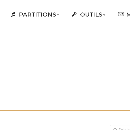
PARTITIONS
OUTILS
M