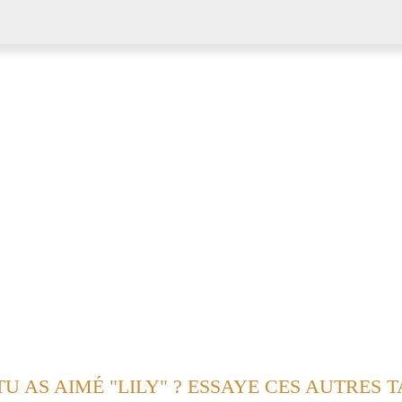
TU AS AIMÉ "LILY" ? ESSAYE CES AUTRES 