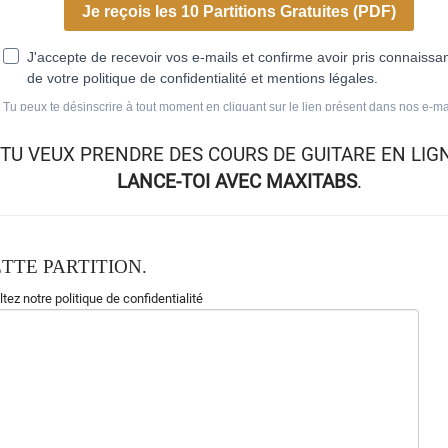
TU VEUX
PRENDRE DES COURS DE GUITARE EN LIG
LANCE-TOI AVEC MAXITABS
.
TTE PARTITION.
tez notre politique de confidentialité