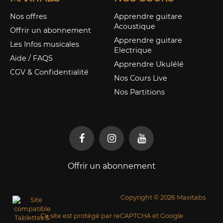
Nos offres
Apprendre guitare
Acoustique
Offrir un abonnement
Apprendre guitare
Les Infos musicales
Electrique
Aide / FAQS
Apprendre Ukulélé
CGV & Confidentialité
Nos Cours Live
Nos Partitions
Offrir un abonnement
Copyright © 2026 Maxitabs
Ce site est protégé par reCAPTCHA et Google