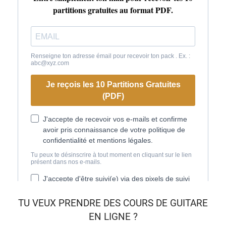
TU VEUX
PRENDRE DES COURS DE GUITARE
EN LIGNE
?