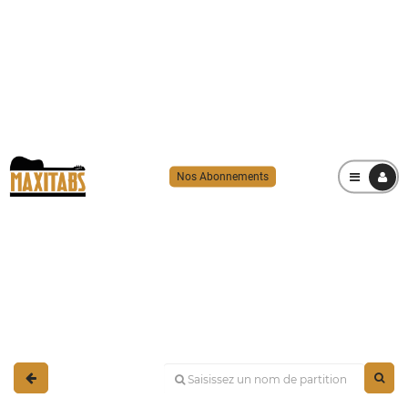
Nos Abonnements
MENU