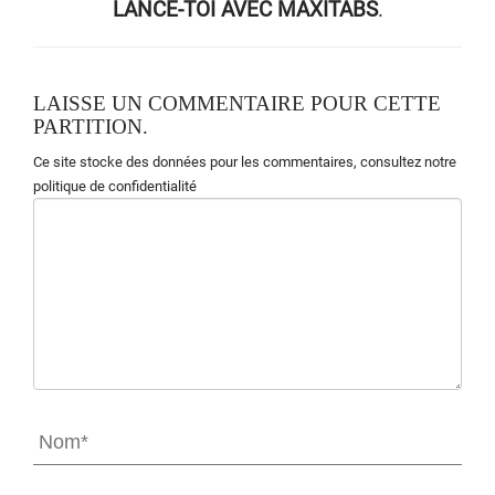
LANCE-TOI AVEC MAXITABS
.
LAISSE UN COMMENTAIRE POUR CETTE
PARTITION.
Ce site stocke des données pour les commentaires,
consultez notre
politique de confidentialité