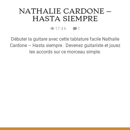
NATHALIE CARDONE –
HASTA SIEMPRE
17.4 k
1
Débuter la guitare avec cette tablature facile Nathalie
Cardone – Hasta siempre . Devenez guitariste et jouez
les accords sur ce morceau simple.