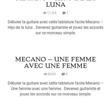
LUNA
11.8 k
1
Débuter la guitare avec cette tablature facile Mecano –
Hijo de la luna . Devenez guitariste et jouez les accords
sur ce morceau simple.
MECANO – UNE FEMME
AVEC UNE FEMME
8245
0
Débuter la guitare avec cette tablature facile Mecano –
Une femme avec une femme . Devenez guitariste et
jouez les accords sur ce morceau simple.