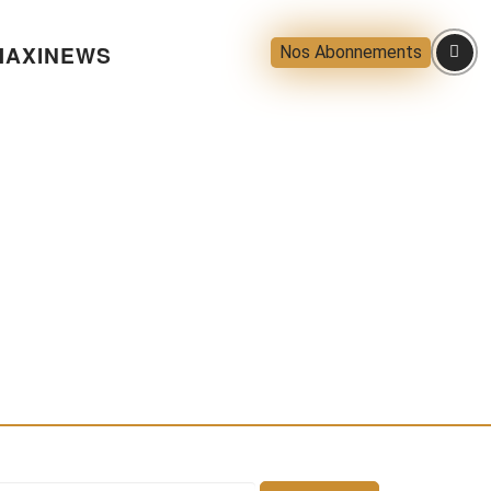
AXINEWS
Nos Abonnements