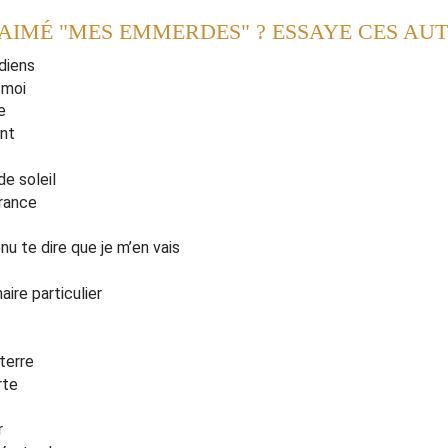
 AIMÉ "MES EMMERDES" ? ESSAYE CES AU