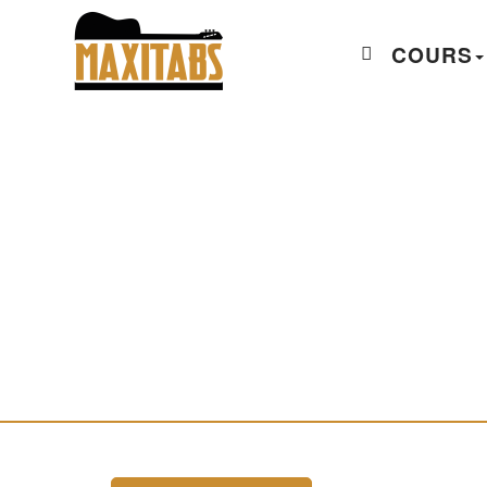
COURS