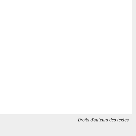
Droits d'auteurs des textes