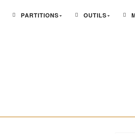
PARTITIONS
OUTILS
M