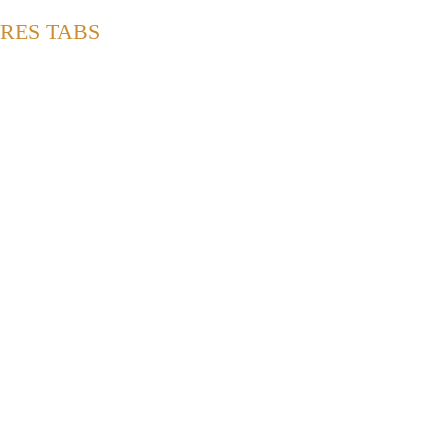
TRES TABS