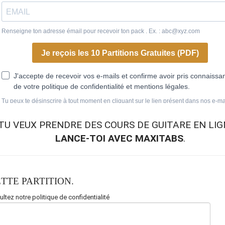
TU VEUX
PRENDRE DES COURS DE GUITARE EN LIG
LANCE-TOI AVEC MAXITABS
.
TTE PARTITION.
ltez notre politique de confidentialité