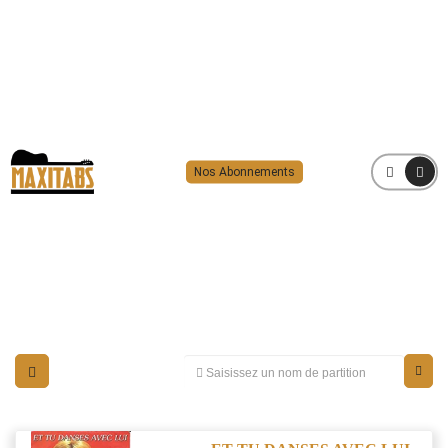
Nos Abonnements
MENU