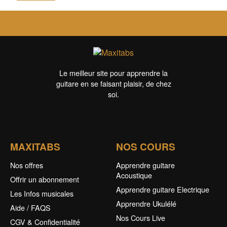
Le meilleur site pour apprendre la
guitare en se faisant plaisir, de chez
soi.
MAXITABS
NOS COURS
Nos offres
Apprendre guitare
Acoustique
Offrir un abonnement
Apprendre guitare Electrique
Les Infos musicales
Apprendre Ukulélé
Aide / FAQS
Nos Cours Live
CGV & Confidentialité