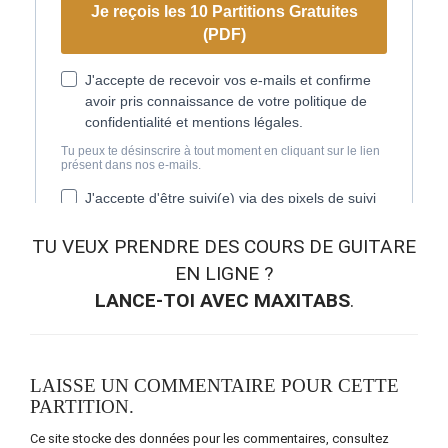
TU VEUX
PRENDRE DES COURS DE GUITARE
EN LIGNE
?
LANCE-TOI AVEC MAXITABS
.
LAISSE UN COMMENTAIRE POUR CETTE
PARTITION.
Ce site stocke des données pour les commentaires,
consultez