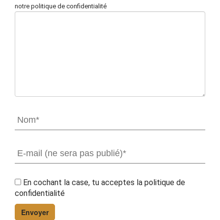
notre politique de confidentialité
En cochant la case, tu acceptes la
politique de
confidentialité