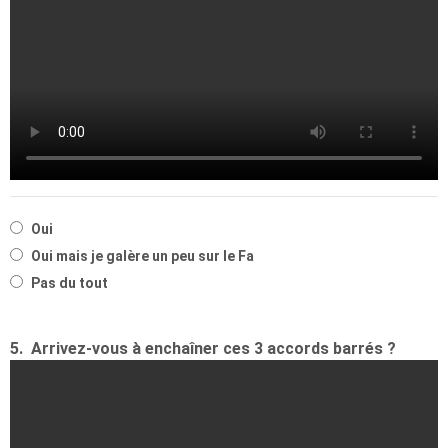
Oui
Oui mais je galère un peu sur le Fa
Pas du tout
5.
Arrivez-vous à enchaîner ces 3 accords barrés ?