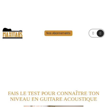
Nos Abonnements
MENU
FAIS LE TEST POUR CONNAÎTRE TON
NIVEAU EN GUITARE ACOUSTIQUE