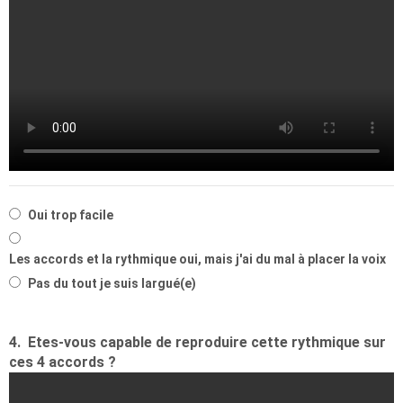
Oui trop facile
Les accords et la rythmique oui, mais j'ai du mal à placer la voix
Pas du tout je suis largué(e)
4.
Etes-vous capable de reproduire cette rythmique sur
ces 4 accords ?