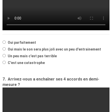
Oui parfaitement
Oui mais le son sera plus joli avec un peu d'entrainement
Un peu mais c'est pas terrible
C'est une catastrophe
7.
Arrivez-vous a enchaîner ses 4 accords en demi-
mesure ?