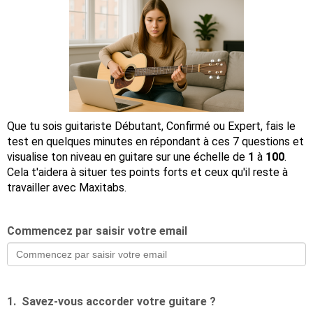
Que tu sois guitariste Débutant, Confirmé ou Expert, fais le
test en quelques minutes en répondant à ces 7 questions et
visualise ton niveau en guitare sur une échelle de
1
à
100
.
Cela t'aidera à situer tes points forts et ceux qu'il reste à
travailler avec Maxitabs.
Commencez par saisir votre email
1.
Savez-vous accorder votre guitare ?