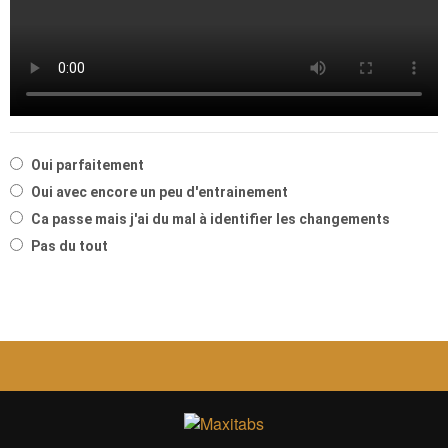
Oui parfaitement
Oui avec encore un peu d'entrainement
Ca passe mais j'ai du mal à identifier les changements
Pas du tout