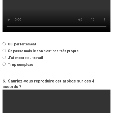
Oui parfaitement
Ca passe mais le son n'est pas trés propre
J'ai encore du travail
Trop complexe
6.
Sauriez-vous reproduire cet arpège sur ces 4
accords ?