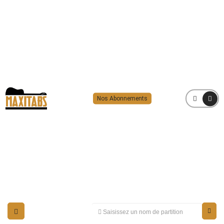
Nos Abonnements
MENU