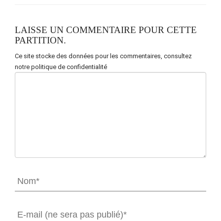
LAISSE UN COMMENTAIRE POUR CETTE
PARTITION.
Ce site stocke des données pour les commentaires,
consultez
notre politique de confidentialité