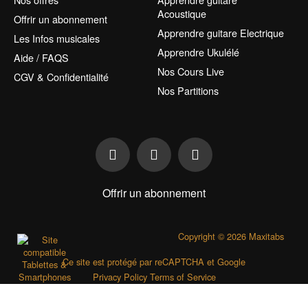
Acoustique
Offrir un abonnement
Apprendre guitare Electrique
Les Infos musicales
Apprendre Ukulélé
Aide / FAQS
Nos Cours Live
CGV & Confidentialité
Nos Partitions
Offrir un abonnement
Copyright © 2026 Maxitabs
Ce site est protégé par reCAPTCHA et Google
Privacy Policy
Terms of Service