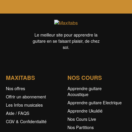
Le meilleur site pour apprendre la
guitare en se faisant plaisir, de chez
soi.
MAXITABS
NOS COURS
Nos offres
Apprendre guitare
Acoustique
Offrir un abonnement
Apprendre guitare Electrique
Les Infos musicales
Apprendre Ukulélé
Aide / FAQS
Nos Cours Live
CGV & Confidentialité
Nos Partitions