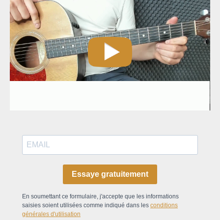
Essaye gratuitement
En soumettant ce formulaire, j'accepte que les informations
saisies soient utilisées comme indiqué dans les
conditions
générales d'utilisation