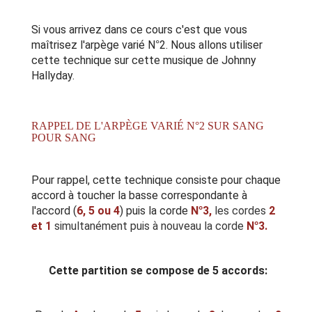
Si vous arrivez dans ce cours c'est que vous
maîtrisez
l'arpège varié N°2.
Nous allons utiliser
cette technique sur cette musique de Johnny
Hallyday.
RAPPEL DE L'ARPÈGE VARIÉ N°2 SUR SANG
POUR SANG
Pour rappel, cette technique consiste pour chaque
accord à toucher la basse correspondante à
l'accord (
6, 5 ou 4
) puis la corde
N°3,
les cordes
2
et 1
simultanément puis à nouveau la corde
N°3.
Cette partition se compose de 5 accords: