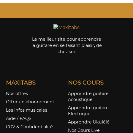
Le meilleur site pour apprendre
la guitare en se faisant plaisir, de
chez soi.
MAXITABS
NOS COURS
Nos offres
Apprendre guitare
Acoustique
Offrir un abonnement
Apprendre guitare
Les Infos musicales
Electrique
Aide / FAQS
Apprendre Ukulélé
CGV & Confidentialité
Nos Cours Live