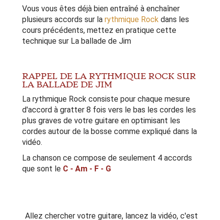
Vous vous êtes déjà bien entraîné à enchaîner
plusieurs accords sur la
rythmique Rock
dans les
cours précédents, mettez en pratique cette
technique sur La ballade de Jim
RAPPEL DE LA RYTHMIQUE ROCK SUR
LA BALLADE DE JIM
La rythmique Rock consiste pour chaque mesure
d'accord à gratter 8 fois vers le bas les cordes les
plus graves de votre guitare en optimisant les
cordes autour de la bosse comme expliqué dans la
vidéo.
La chanson ce compose de seulement 4 accords
que sont le
C - Am - F - G
Allez chercher votre guitare, lancez la vidéo, c'est