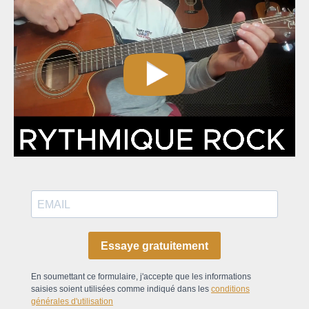
Essaye gratuitement
En soumettant ce formulaire, j'accepte que les informations
saisies soient utilisées comme indiqué dans les
conditions
générales d'utilisation