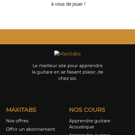
à vous de jouer !
Le meilleur site pour apprendre
la guitare en se faisant plaisir, de
chez soi.
MAXITABS
NOS COURS
Nos offres
Apprendre guitare
Acoustique
Offrir un abonnement