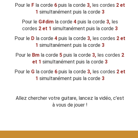
Pour le
F
la corde
6
puis la corde
3,
les cordes
2 et
1
simultanément puis la corde
3
Pour le
G#dim
la corde
4
puis la corde
3,
les
cordes
2 et 1
simultanément puis la corde
3
Pour le
D
la corde
4
puis la corde
3,
les cordes
2 et
1
simultanément puis la corde
3
Pour le
Bm
la corde
5
puis la corde
3,
les cordes
2
et 1
simultanément puis la corde
3
Pour le
G
la corde
6
puis la corde
3,
les cordes
2 et
1
simultanément puis la corde
3
Allez chercher votre guitare, lancez la vidéo, c'est
à vous de jouer !