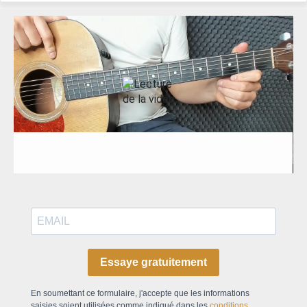
Essaye gratuitement
En soumettant ce formulaire, j'accepte que les informations
saisies soient utilisées comme indiqué dans les
conditions