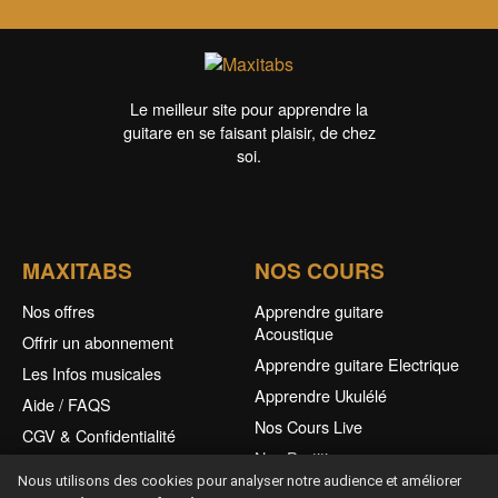
Le meilleur site pour apprendre la
guitare en se faisant plaisir, de chez
soi.
MAXITABS
NOS COURS
Nos offres
Apprendre guitare
Acoustique
Offrir un abonnement
Apprendre guitare Electrique
Les Infos musicales
Apprendre Ukulélé
Aide / FAQS
Nos Cours Live
CGV & Confidentialité
Nos Partitions
Nous utilisons des cookies pour analyser notre audience et améliorer