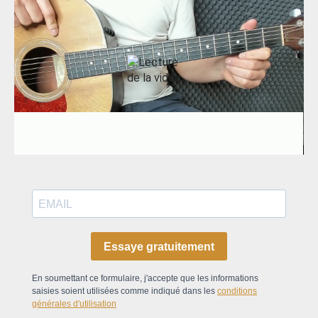
Essaye gratuitement
En soumettant ce formulaire, j'accepte que les informations
saisies soient utilisées comme indiqué dans les
conditions
générales d'utilisation