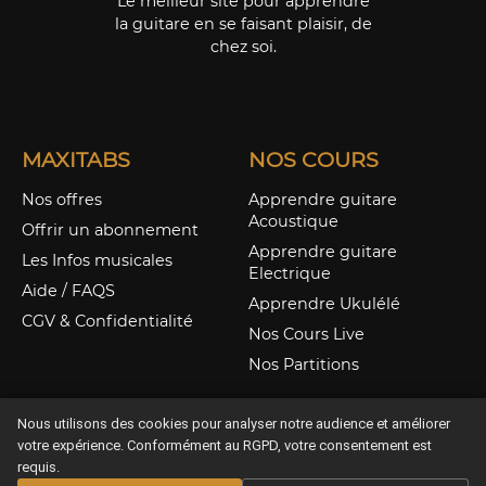
Le meilleur site pour apprendre
la guitare en se faisant plaisir, de
chez soi.
MAXITABS
NOS COURS
Nos offres
Apprendre guitare
Acoustique
Offrir un abonnement
Apprendre guitare
Les Infos musicales
Electrique
Aide / FAQS
Apprendre Ukulélé
CGV & Confidentialité
Nos Cours Live
Nos Partitions
Nous utilisons des cookies pour analyser notre audience et améliorer
votre expérience. Conformément au RGPD, votre consentement est
requis.