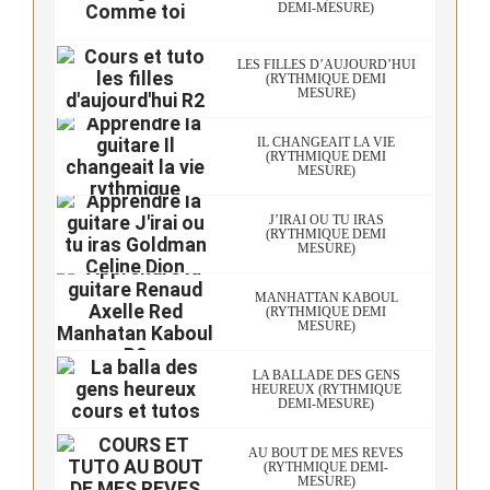
DEMI-MESURE)
LES FILLES D’AUJOURD’HUI
(RYTHMIQUE DEMI
MESURE)
IL CHANGEAIT LA VIE
(RYTHMIQUE DEMI
MESURE)
J’IRAI OU TU IRAS
(RYTHMIQUE DEMI
MESURE)
MANHATTAN KABOUL
(RYTHMIQUE DEMI
MESURE)
LA BALLADE DES GENS
HEUREUX (RYTHMIQUE
DEMI-MESURE)
AU BOUT DE MES RÊVES
(RYTHMIQUE DEMI-
MESURE)