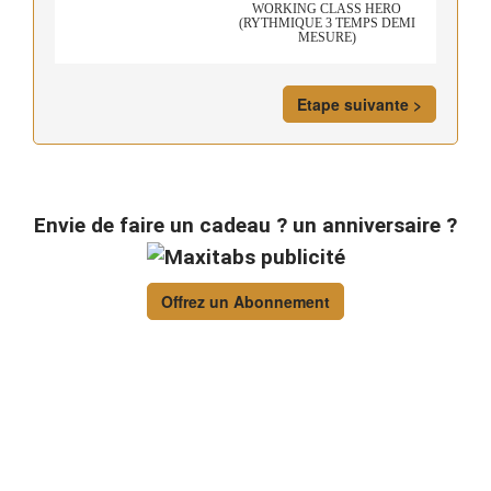
WORKING CLASS HERO
(RYTHMIQUE 3 TEMPS DEMI
MESURE)
Etape suivante >
Envie de faire un cadeau ? un anniversaire ?
Offrez un Abonnement