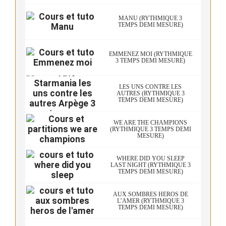
MANU (RYTHMIQUE 3
TEMPS DEMI MESURE)
EMMENEZ MOI (RYTHMIQUE
3 TEMPS DEMI MESURE)
LES UNS CONTRE LES
AUTRES (RYTHMIQUE 3
TEMPS DEMI MESURE)
WE ARE THE CHAMPIONS
(RYTHMIQUE 3 TEMPS DEMI
MESURE)
WHERE DID YOU SLEEP
LAST NIGHT (RYTHMIQUE 3
TEMPS DEMI MESURE)
AUX SOMBRES HÉROS DE
L’AMER (RYTHMIQUE 3
TEMPS DEMI MESURE)