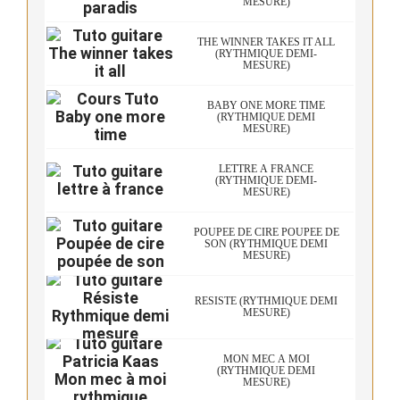
MESURE)
THE WINNER TAKES IT ALL
(RYTHMIQUE DEMI-
MESURE)
BABY ONE MORE TIME
(RYTHMIQUE DEMI
MESURE)
LETTRE À FRANCE
(RYTHMIQUE DEMI-
MESURE)
POUPÉE DE CIRE POUPÉE DE
SON (RYTHMIQUE DEMI
MESURE)
RÉSISTE (RYTHMIQUE DEMI
MESURE)
MON MEC À MOI
(RYTHMIQUE DEMI
MESURE)