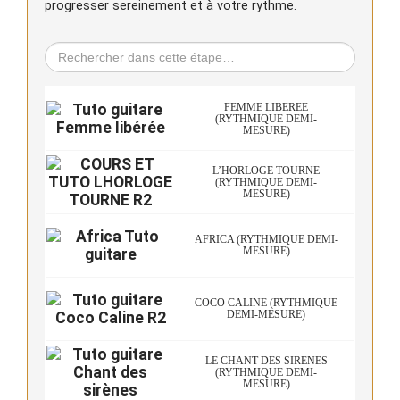
progresser sereinement et à votre rythme.
FEMME LIBÉRÉE
(RYTHMIQUE DEMI-
MESURE)
L’HORLOGE TOURNE
(RYTHMIQUE DEMI-
MESURE)
AFRICA (RYTHMIQUE DEMI-
MESURE)
COCO CALINE (RYTHMIQUE
DEMI-MESURE)
LE CHANT DES SIRÈNES
(RYTHMIQUE DEMI-
MESURE)