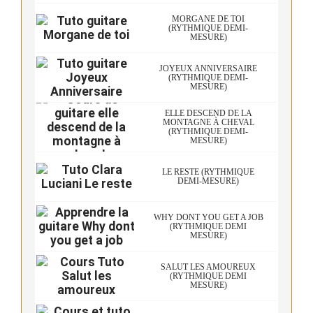
MORGANE DE TOI
(RYTHMIQUE DEMI-
MESURE)
JOYEUX ANNIVERSAIRE
(RYTHMIQUE DEMI-
MESURE)
ELLE DESCEND DE LA
MONTAGNE À CHEVAL
(RYTHMIQUE DEMI-
MESURE)
LE RESTE (RYTHMIQUE
DEMI-MESURE)
WHY DONT YOU GET A JOB
(RYTHMIQUE DEMI
MESURE)
SALUT LES AMOUREUX
(RYTHMIQUE DEMI
MESURE)