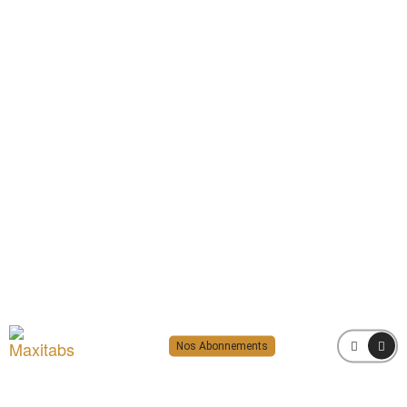
Nos Abonnements
MENU