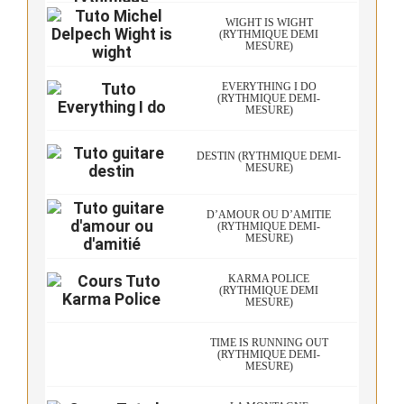
WIGHT IS WIGHT
(RYTHMIQUE DEMI
MESURE)
EVERYTHING I DO
(RYTHMIQUE DEMI-
MESURE)
DESTIN (RYTHMIQUE DEMI-
MESURE)
D’AMOUR OU D’AMITIÉ
(RYTHMIQUE DEMI-
MESURE)
KARMA POLICE
(RYTHMIQUE DEMI
MESURE)
TIME IS RUNNING OUT
(RYTHMIQUE DEMI-
MESURE)