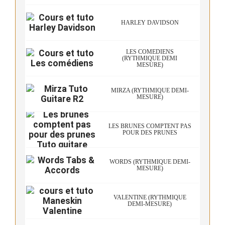
HARLEY DAVIDSON
LES COMÉDIENS
(RYTHMIQUE DEMI
MESURE)
MIRZA (RYTHMIQUE DEMI-
MESURE)
LES BRUNES COMPTENT PAS
POUR DES PRUNES
WORDS (RYTHMIQUE DEMI-
MESURE)
VALENTINE (RYTHMIQUE
DEMI-MESURE)