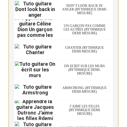
DON’T LOOK BACK IN
ANGER (RYTHMIQUE DEMI-
MESURE)
UN GARÇON PAS COMME
LES AUTRES (RYTHMIQUE
DEMI MESURE)
CHANTER (RYTHMIQUE
DEMI-MESURE)
ON ÉCRIT SUR LES MURS
(RYTHMIQUE DEMI-
MESURE)
ARMSTRONG (RYTHMIQUE
DEMI-MESURE)
J’AIME LES FILLES
(RYTHMIQUE DEMI
MESURE)