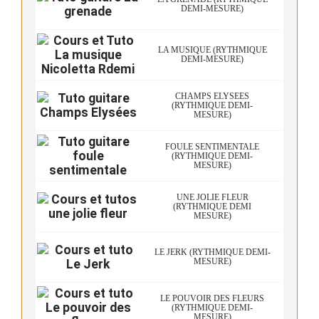
DEMI-MESURE)
LA MUSIQUE (RYTHMIQUE
DEMI-MESURE)
CHAMPS ELYSÉES
(RYTHMIQUE DEMI-
MESURE)
FOULE SENTIMENTALE
(RYTHMIQUE DEMI-
MESURE)
UNE JOLIE FLEUR
(RYTHMIQUE DEMI
MESURE)
LE JERK (RYTHMIQUE DEMI-
MESURE)
LE POUVOIR DES FLEURS
(RYTHMIQUE DEMI-
MESURE)