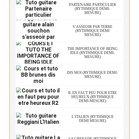
PARTENAIRE PARTICULIER
(RYTHMIQUE DEMI-
MESURE)
S’ASSEOIR PAR TERRE
(RYTHMIQUE DEMI
MESURE)
THE IMPORTANCE OF BEING
IDLE (RYTHMIQUE DEMI-
MESURE)
DIS MOI (RYTHMIQUE DEMI-
MESURE)
IL EN FAUT PEU POUR ÊTRE
HEUREUX (RYTHMIQUE
DEMI-MESURE)
L’ITALIEN (RYTHMIQUE
DEMI MESURE)
LA GRENADE (RYTHMIQUE