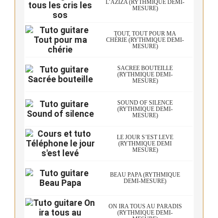
L’AZIZA (RYTHMIQUE DEMI-
MESURE)
TOUT, TOUT POUR MA
CHÉRIE (RYTHMIQUE DEMI-
MESURE)
SACRÉE BOUTEILLE
(RYTHMIQUE DEMI-
MESURE)
SOUND OF SILENCE
(RYTHMIQUE DEMI-
MESURE)
LE JOUR S’EST LEVÉ
(RYTHMIQUE DEMI
MESURE)
BEAU PAPA (RYTHMIQUE
DEMI-MESURE)
ON IRA TOUS AU PARADIS
(RYTHMIQUE DEMI-