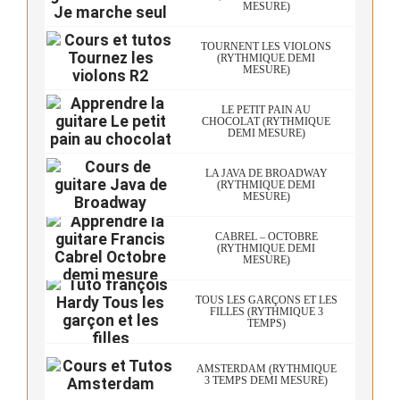
MESURE)
TOURNENT LES VIOLONS
(RYTHMIQUE DEMI
MESURE)
LE PETIT PAIN AU
CHOCOLAT (RYTHMIQUE
DEMI MESURE)
LA JAVA DE BROADWAY
(RYTHMIQUE DEMI
MESURE)
CABREL – OCTOBRE
(RYTHMIQUE DEMI
MESURE)
TOUS LES GARÇONS ET LES
FILLES (RYTHMIQUE 3
TEMPS)
AMSTERDAM (RYTHMIQUE
3 TEMPS DEMI MESURE)