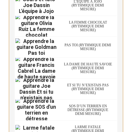
L’ÉQUIPE À JOJO
(RYTHMIQUE DEMI
MESURE)
LA FEMME CHOCOLAT
(RYTHMIQUE DEMI
MESURE)
PAS TOI (RYTHMIQUE DEMI
MESURE)
LA DAME DE HAUTE SAVOIE
(RYTHMIQUE DEMI
MESURE)
ET SI TU N’EXISTAIS PAS
(RYTHMIQUE DEMI
MESURE)
SOS D’UN TERRIEN EN
DÉTRESSE (RYTHMIQUE
DEMI MESURE)
LARME FATALE
(RYTHMIQUE DEMI