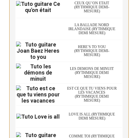
CEUX QU’ON ÉTAIT
(RYTHMIQUE DEMI-
MESURE)
LA BALLADE NORD
IRLANDAISE (RYTHMIQUE
DEMI MESURE)
HERE’S TO YOU
(RYTHMIQUE DEMI-
MESURE)
LES DÉMONS DE MINUIT
(RYTHMIQUE DEMI
MESURE)
EST CE QUE TU VIENS POUR
LES VACANCES
(RYTHMIQUE DEMI
MESURE)
LOVE IS ALL (RYTHMIQUE
DEMI MESURE)
COMME TOI (RYTHMIQUE