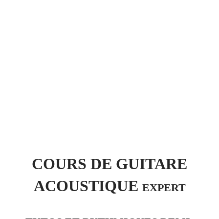
COURS DE GUITARE
ACOUSTIQUE
EXPERT