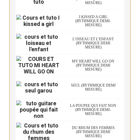
MESURE)
I KISSED A GIRL
(RYTHMIQUE DEMI-
MESURE)
L’OISEAU ET L’ENFANT
(RYTHMIQUE DEMI
MESURE)
MY HEART WILL GO ON
(RYTHMIQUE DEMI
MESURE)
SEUL (RYTHMIQUE DEMI
MESURE)
LA POUPÉE QUI FAIT NON
(RYTHMIQUE DEMI-
MESURE)
DU RHUM DES FEMMES
(RYTHMIQUE DEMI
MESURE)