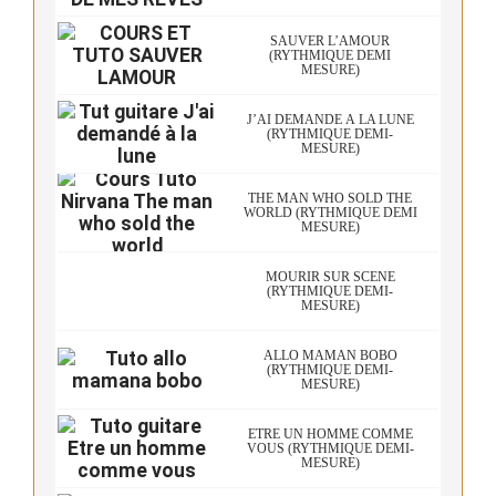
SAUVER L’AMOUR
(RYTHMIQUE DEMI
MESURE)
J’AI DEMANDÉ À LA LUNE
(RYTHMIQUE DEMI-
MESURE)
THE MAN WHO SOLD THE
WORLD (RYTHMIQUE DEMI
MESURE)
MOURIR SUR SCÈNE
(RYTHMIQUE DEMI-
MESURE)
ALLO MAMAN BOBO
(RYTHMIQUE DEMI-
MESURE)
ETRE UN HOMME COMME
VOUS (RYTHMIQUE DEMI-
MESURE)