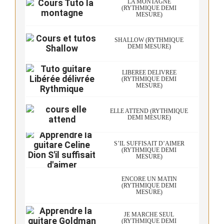
LA MONTAGNE
(RYTHMIQUE DEMI
MESURE)
SHALLOW (RYTHMIQUE
DEMI MESURE)
LIBÉRÉE DÉLIVRÉE
(RYTHMIQUE DEMI
MESURE)
ELLE ATTEND (RYTHMIQUE
DEMI MESURE)
S’IL SUFFISAIT D’AIMER
(RYTHMIQUE DEMI
MESURE)
ENCORE UN MATIN
(RYTHMIQUE DEMI
MESURE)
JE MARCHE SEUL
(RYTHMIQUE DEMI