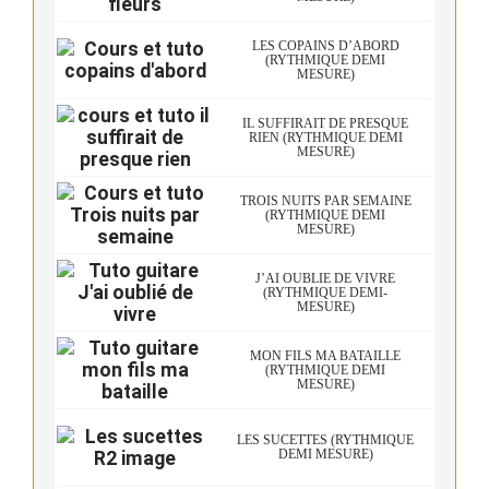
LES COPAINS D’ABORD
(RYTHMIQUE DEMI
MESURE)
IL SUFFIRAIT DE PRESQUE
RIEN (RYTHMIQUE DEMI
MESURE)
TROIS NUITS PAR SEMAINE
(RYTHMIQUE DEMI
MESURE)
J’AI OUBLIÉ DE VIVRE
(RYTHMIQUE DEMI-
MESURE)
MON FILS MA BATAILLE
(RYTHMIQUE DEMI
MESURE)
LES SUCETTES (RYTHMIQUE
DEMI MESURE)