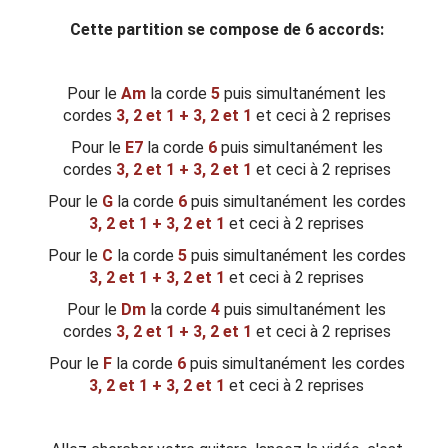
Cette partition se compose de 6 accords:
Pour le
Am
la corde
5
puis simultanément les
cordes
3, 2 et 1 + 3, 2 et 1
et ceci à 2 reprises
Pour le
E7
la corde
6
puis simultanément les
cordes
3, 2 et 1 + 3, 2 et 1
et ceci à 2 reprises
Pour le
G
la corde
6
puis simultanément les cordes
3, 2 et 1 + 3, 2 et 1
et ceci à 2 reprises
Pour le
C
la corde
5
puis simultanément les cordes
3, 2 et 1 + 3, 2 et 1
et ceci à 2 reprises
Pour le
Dm
la corde
4
puis simultanément les
cordes
3, 2 et 1 + 3, 2 et 1
et ceci à 2 reprises
Pour le
F
la corde
6
puis simultanément les cordes
3, 2 et 1 + 3, 2 et 1
et ceci à 2 reprises