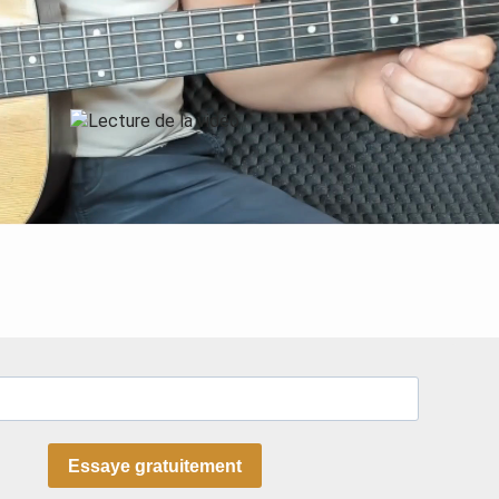
Essaye gratuitement