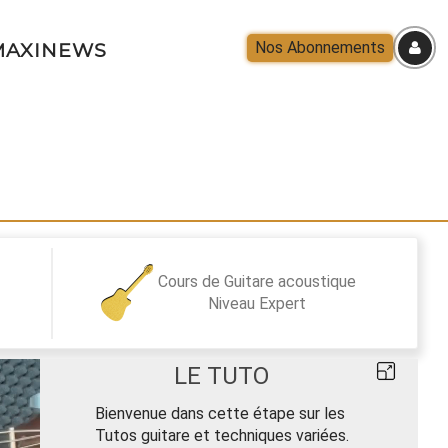
Nos Abonnements
AXINEWS
Cours de Guitare acoustique
Niveau
Expert
LE TUTO
Bienvenue dans cette étape sur les
Tutos guitare et techniques variées.