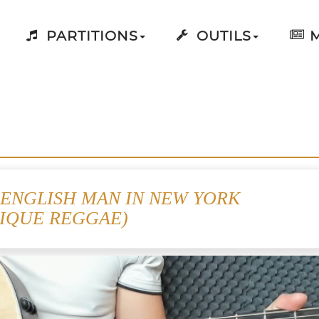
PARTITIONS
OUTILS
M
- ENGLISH MAN IN NEW YORK
IQUE REGGAE)