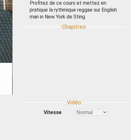
Profitez de ce cours et mettez en
pratique la rythmique reggae sur English
man in New York de Sting.
Vitesse