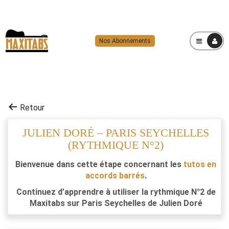
Nos Abonnements
MENU
Retour
JULIEN DORÉ – PARIS SEYCHELLES
(RYTHMIQUE N°2)
Bienvenue dans cette étape concernant les
tutos en
accords barrés
.
Continuez d’apprendre à utiliser la rythmique N°2 de
Maxitabs sur Paris Seychelles de Julien Doré