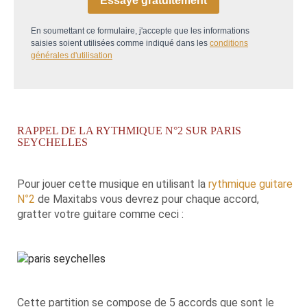
Essaye gratuitement
En soumettant ce formulaire, j'accepte que les informations
saisies soient utilisées comme indiqué dans les
conditions
générales d'utilisation
RAPPEL DE LA RYTHMIQUE N°2 SUR PARIS
SEYCHELLES
Pour jouer cette musique en utilisant la
rythmique guitare
N°2
de Maxitabs vous devrez pour chaque accord,
gratter votre guitare comme ceci :
Cette partition se compose de 5 accords que sont le