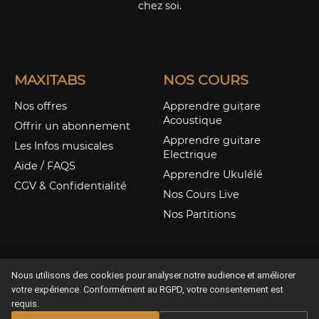
chez soi.
MAXITABS
NOS COURS
Nos offres
Apprendre guitare
Acoustique
Offrir un abonnement
Apprendre guitare
Les Infos musicales
Electrique
Aide / FAQS
Apprendre Ukulélé
CGV & Confidentialité
Nos Cours Live
Nos Partitions
Nous utilisons des cookies pour analyser notre audience et améliorer
votre expérience. Conformément au RGPD, votre consentement est
requis.