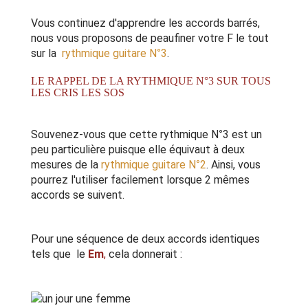
Vous continuez d'apprendre les accords barrés,
nous vous proposons de peaufiner votre F le tout
sur la
rythmique guitare N°3
.
LE RAPPEL DE LA RYTHMIQUE N°3 SUR TOUS
LES CRIS LES SOS
Souvenez-vous que cette rythmique N°3 est un
peu particulière puisque elle équivaut à deux
mesures de la
rythmique guitare N°2
. Ainsi, vous
pourrez l'utiliser facilement lorsque 2 mêmes
accords se suivent.
Pour une séquence de deux accords identiques
tels que le
Em
,
cela donnerait :