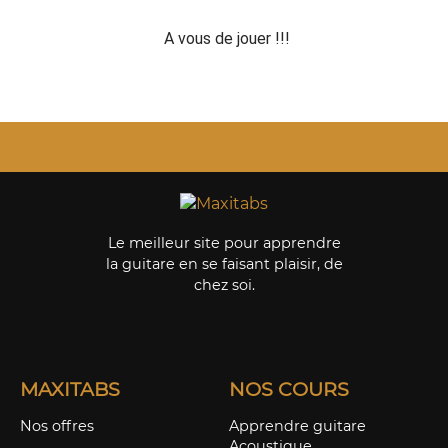
A vous de jouer !!!
Le meilleur site pour apprendre
la guitare en se faisant plaisir, de
chez soi.
MAXITABS
NOS COURS
Nos offres
Apprendre guitare
Acoustique