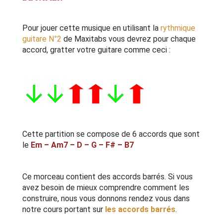
Pour jouer cette musique en utilisant la
rythmique
guitare N°2
de Maxitabs vous devrez pour chaque
accord, gratter votre guitare comme ceci :
Cette partition se compose de 6 accords que sont
le
Em – Am7 – D – G – F# – B7
Ce morceau contient des accords barrés. Si vous
avez besoin de mieux comprendre comment les
construire, nous vous donnons rendez vous dans
notre cours portant sur
les accords barrés
.