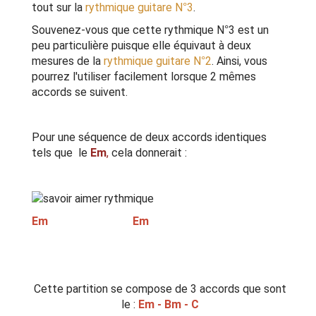
tout sur la
rythmique guitare N°3
.
Souvenez-vous que cette rythmique N°3 est un
peu particulière puisque elle équivaut à deux
mesures de la
rythmique guitare N°2
. Ainsi, vous
pourrez l'utiliser facilement lorsque 2 mêmes
accords se suivent.
Pour une séquence de deux accords identiques
tels que le
Em
,
cela donnerait :
Em Em
Cette partition se compose de 3 accords que sont
le :
Em - Bm - C