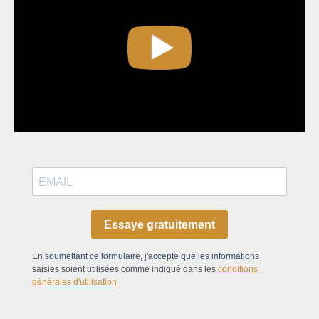
Essaye gratuitement
En soumettant ce formulaire, j'accepte que les informations
saisies soient utilisées comme indiqué dans les
conditions
générales d'utilisation