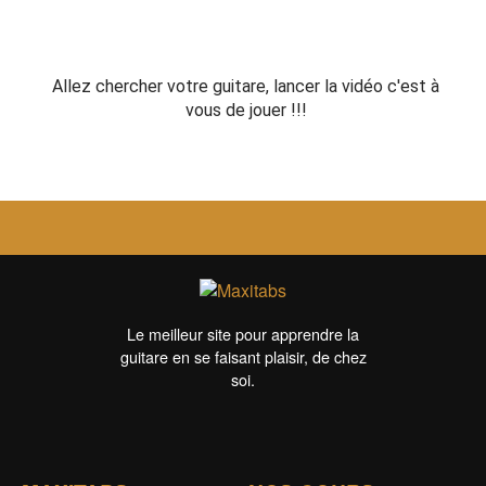
Allez chercher votre guitare, lancer la vidéo c'est à
vous de jouer !!!
Le meilleur site pour apprendre la
guitare en se faisant plaisir, de chez
soi.