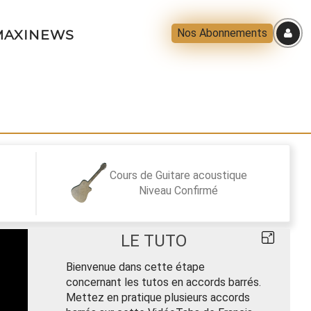
Nos Abonnements
AXINEWS
Cours de Guitare acoustique
Niveau
Confirmé
LE TUTO
Bienvenue dans cette étape
concernant les tutos en accords barrés.
Mettez en pratique plusieurs accords