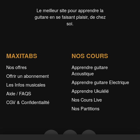
Le meilleur site pour apprendre la
guitare en se faisant plaisir, de chez
soi.
MAXITABS
NOS COURS
Nos offres
Apprendre guitare
Acoustique
Offrir un abonnement
Apprendre guitare Electrique
Les Infos musicales
Apprendre Ukulélé
Aide / FAQS
Nos Cours Live
CGV & Confidentialité
Nos Partitions