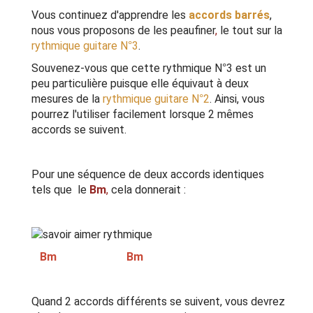
Vous continuez d'apprendre les
accords barrés
,
nous vous proposons de les peaufiner
,
le tout sur la
rythmique guitare N°3
.
Souvenez-vous que cette rythmique N°3 est un
peu particulière puisque elle équivaut à deux
mesures de la
rythmique guitare N°2
. Ainsi, vous
pourrez l'utiliser facilement lorsque 2 mêmes
accords se suivent.
Pour une séquence de deux accords identiques
tels que le
Bm
,
cela donnerait :
Bm Bm
Quand 2 accords différents se suivent, vous devrez