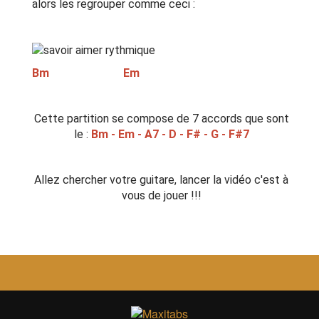
alors les regrouper comme ceci :
Bm Em
Cette partition se compose de 7 accords que sont
le :
Bm - Em - A7 - D - F# - G - F#7
Allez chercher votre guitare, lancer la vidéo c'est à
vous de jouer !!!