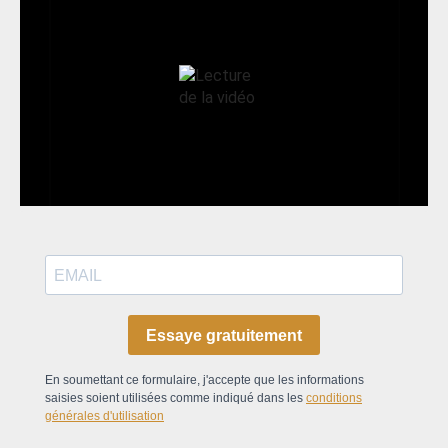
Essaye gratuitement
En soumettant ce formulaire, j'accepte que les informations
saisies soient utilisées comme indiqué dans les
conditions
générales d'utilisation