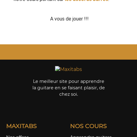
A vous de jouer !!!
Le meilleur site pour apprendre
la guitare en se faisant plaisir, de
chez soi.
MAXITABS
NOS COURS