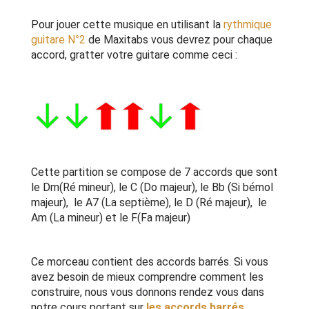
Pour jouer cette musique en utilisant la
rythmique
guitare N°2
de Maxitabs vous devrez pour chaque
accord, gratter votre guitare comme ceci :
Cette partition se compose de 7 accords que sont
le Dm(Ré mineur), le C (Do majeur), le Bb (Si bémol
majeur), le A7 (La septième), le D (Ré majeur), le
Am (La mineur) et le F(Fa majeur)
Ce morceau contient des accords barrés. Si vous
avez besoin de mieux comprendre comment les
construire, nous vous donnons rendez vous dans
notre cours portant sur
les accords barrés
.