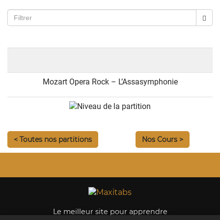
Mozart Opera Rock – L’Assasymphonie
< Toutes nos partitions
Nos Cours >
Le meilleur site pour apprendre