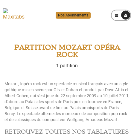
Nos Abonnements
MENU
PARTITION MOZART OPÉRA
ROCK
1 partition
Mozart, l'opéra rock est un spectacle musical français avec un style
gothique mis en scène par Olivier Dahan et produit par Dove Attia et
Albert Cohen, qui s'est joué du 22 septembre 2009 au 10 juillet 2011,
d'abord au Palais des sports de Paris puis en tournée en France,
Belgique et Suisse avant de finir au Palais omnisports de Paris-
Bercy. Le spectacle alterne des morceaux de composition pop-rock
et des classiques du compositeur Wolfgang Amadeus Mozart.
RETROUVEZ TOUTES NOS TABLATURES