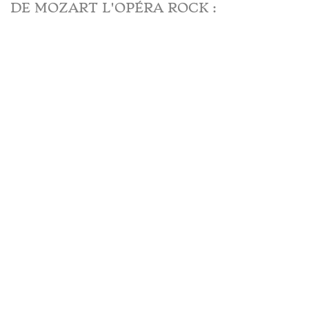
DE MOZART L'OPÉRA ROCK :