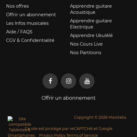
Nos offres
Apprendre guitare
Acoustique
Offrir un abonnement
Apprendre guitare
Les Infos musicales
Electrique
Aide / FAQS
Apprendre Ukulélé
CGV & Confidentialité
Nos Cours Live
Nos Partitions
Offrir un abonnement
Copyright © 2026 Maxitabs
Ce site est protégé par reCAPTCHA et Google
Privacy Policy
Terms of Service