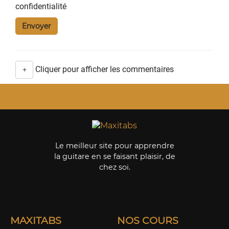
confidentialité
Cliquer pour afficher les commentaires
+
Le meilleur site pour apprendre
la guitare en se faisant plaisir, de
chez soi.
MAXITABS
NOS COURS