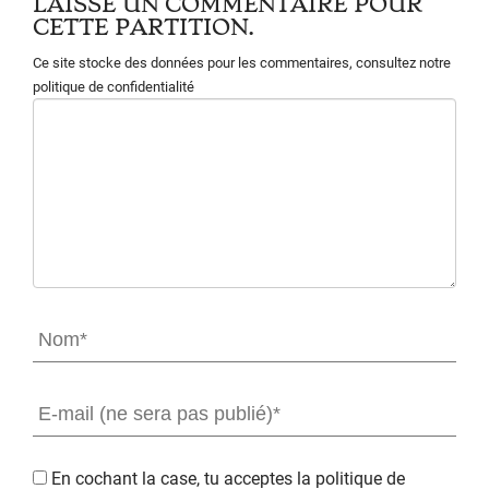
LAISSE UN COMMENTAIRE POUR
CETTE PARTITION.
Ce site stocke des données pour les commentaires,
consultez notre
politique de confidentialité
En cochant la case, tu acceptes la
politique de