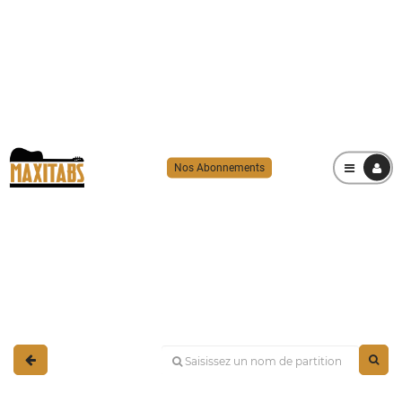
Nos Abonnements
MENU