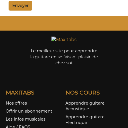
Le meilleur site pour apprendre
la guitare en se faisant plaisir, de
chez soi.
MAXITABS
NOS COURS
Nos offres
Apprendre guitare
Acoustique
Offrir un abonnement
Apprendre guitare
Les Infos musicales
Electrique
Aide / FAQS