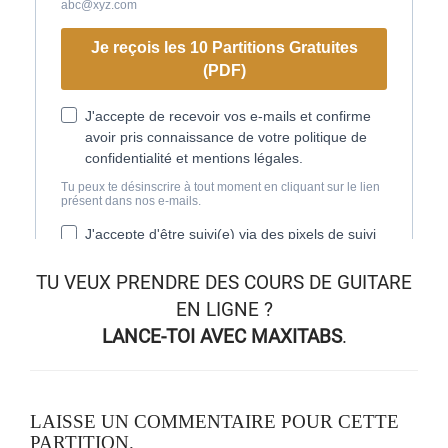
TU VEUX
PRENDRE DES COURS DE GUITARE
EN LIGNE
?
LANCE-TOI AVEC MAXITABS
.
LAISSE UN COMMENTAIRE POUR CETTE
PARTITION.