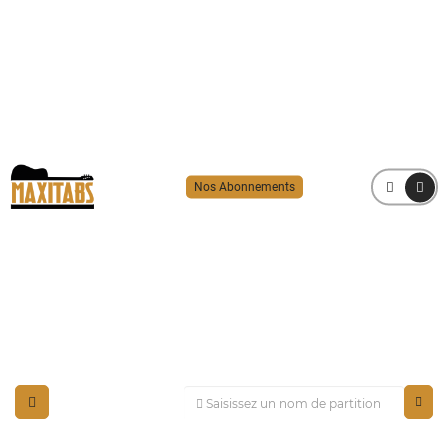
Nos Abonnements
MENU