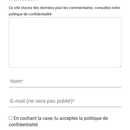
Ce site stocke des données pour les commentaires,
consultez notre
politique de confidentialité
En cochant la case, tu acceptes la
politique de
confidentialité