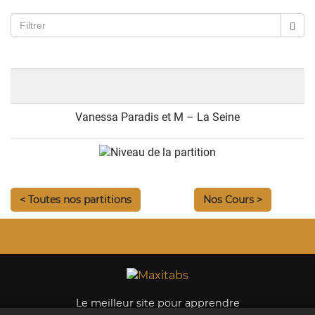
Vanessa Paradis et M – La Seine
< Toutes nos partitions
Nos Cours >
Le meilleur site pour apprendre