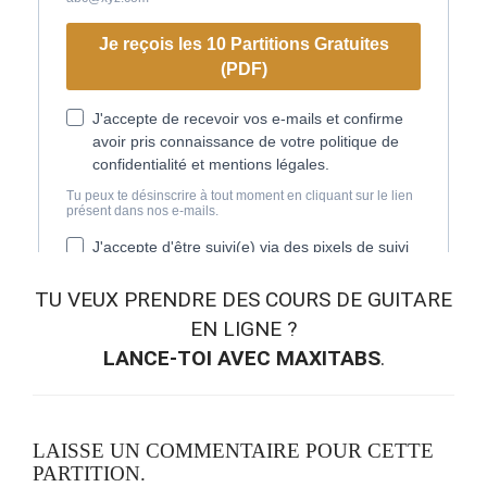
TU VEUX
PRENDRE DES COURS DE GUITARE
EN LIGNE
?
LANCE-TOI AVEC MAXITABS
.
LAISSE UN COMMENTAIRE POUR CETTE
PARTITION.