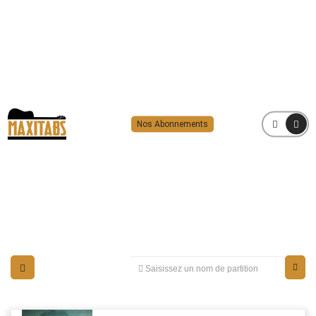
Nos Abonnements
MENU