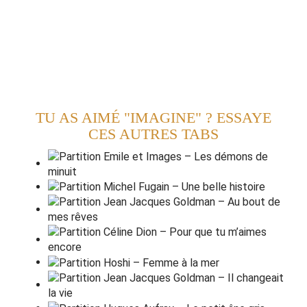
TU AS AIMÉ "IMAGINE" ? ESSAYE
CES AUTRES TABS