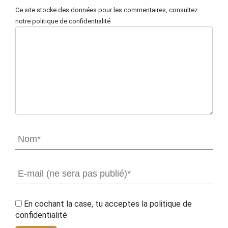
Ce site stocke des données pour les commentaires,
consultez
notre politique de confidentialité
En cochant la case, tu acceptes la
politique de
confidentialité