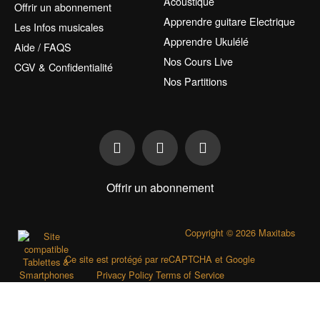
Acoustique
Offrir un abonnement
Apprendre guitare Electrique
Les Infos musicales
Apprendre Ukulélé
Aide / FAQS
Nos Cours Live
CGV & Confidentialité
Nos Partitions
Offrir un abonnement
Copyright © 2026 Maxitabs
Ce site est protégé par reCAPTCHA et Google
Privacy Policy
Terms of Service