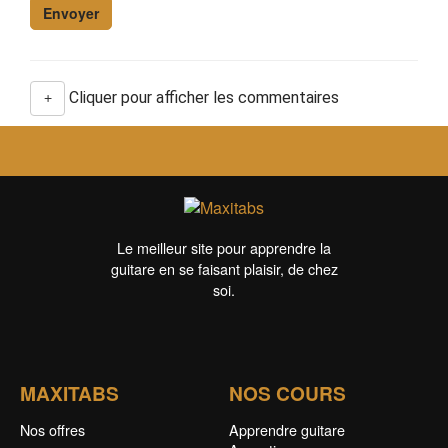
Cliquer pour afficher les commentaires
+
Le meilleur site pour apprendre la
guitare en se faisant plaisir, de chez
soi.
MAXITABS
NOS COURS
Nos offres
Apprendre guitare