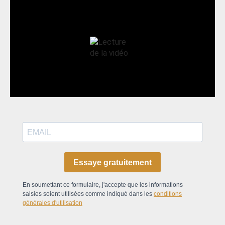
Essaye gratuitement
En soumettant ce formulaire, j'accepte que les informations
saisies soient utilisées comme indiqué dans les
conditions
générales d'utilisation