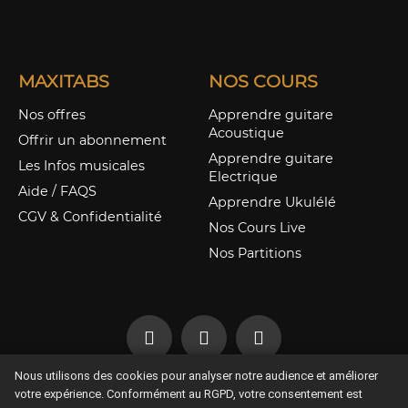
MAXITABS
NOS COURS
Nos offres
Apprendre guitare
Acoustique
Offrir un abonnement
Apprendre guitare
Les Infos musicales
Electrique
Aide / FAQS
Apprendre Ukulélé
CGV & Confidentialité
Nos Cours Live
Nos Partitions
Nous utilisons des cookies pour analyser notre audience et améliorer
Offrir un abonnement
votre expérience. Conformément au RGPD, votre consentement est