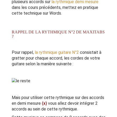
plusieurs accords sur
la rythmique demi mesure
dans les cours précédents, mettez en pratique
cette technique sur Words.
RAPPEL DE LA RYTHMIQUE N°2 DE MAXITABS
?
Pour rappel,
la rythmique guitare N°2
consistait à
gratter pour chaque accord, les cordes de votre
guitare selon la manière suivante :
Mais pour utiliser cette rythmique sur des accords
en demi mesure
(x)
vous allez devoir intégrer 2
accords au sein de cette rythmique.