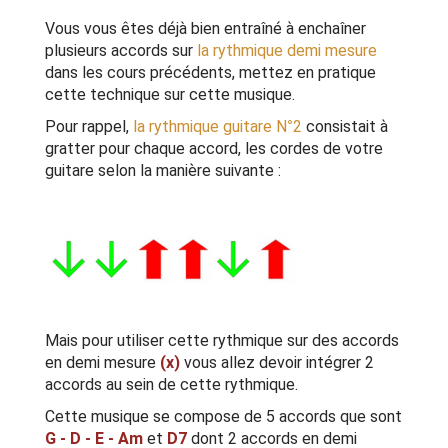
Vous vous êtes déjà bien entraîné à enchaîner
plusieurs accords sur
la rythmique demi mesure
dans les cours précédents, mettez en pratique
cette technique sur cette musique.
Pour rappel,
la rythmique guitare N°2
consistait à
gratter pour chaque accord, les cordes de votre
guitare selon la manière suivante :
Mais pour utiliser cette rythmique sur des accords
en demi mesure
(x)
vous allez devoir intégrer 2
accords au sein de cette rythmique.
Cette musique se compose de 5 accords que sont
G - D - E - Am
et
D7
dont 2 accords en demi