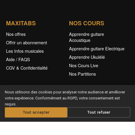
MAXITABS
NOS COURS
Nos offres
Apprendre guitare
Acoustique
Offrir un abonnement
Apprendre guitare Electrique
Les Infos musicales
Apprendre Ukulélé
Aide / FAQS
Nos Cours Live
CGV & Confidentialité
Nos Partitions
Nous utilisons des cookies pour analyser notre audience et améliorer
votre expérience. Conformément au RGPD, votre consentement est
requis.
Tout accepter
Tout refuser
Offrir un abonnement