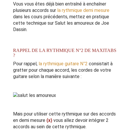
Vous vous êtes déjà bien entraîné à enchaîner
plusieurs accords sur
la rythmique demi mesure
dans les cours précédents, mettez en pratique
cette technique sur Salut les amoureux de Joe
Dassin.
RAPPEL DE LA RYTHMIQUE N°2 DE MAXITABS
?
Pour rappel,
la rythmique guitare N°2
consistait à
gratter pour chaque accord, les cordes de votre
guitare selon la manière suivante :
Mais pour utiliser cette rythmique sur des accords
en demi mesure
(x)
vous allez devoir intégrer 2
accords au sein de cette rythmique.