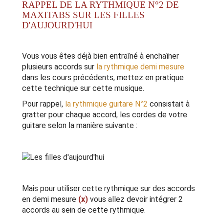
RAPPEL DE LA RYTHMIQUE N°2 DE
MAXITABS SUR LES FILLES
D'AUJOURD'HUI
Vous vous êtes déjà bien entraîné à enchaîner
plusieurs accords sur
la rythmique demi mesure
dans les cours précédents, mettez en pratique
cette technique sur cette musique.
Pour rappel,
la rythmique guitare N°2
consistait à
gratter pour chaque accord, les cordes de votre
guitare selon la manière suivante :
Mais pour utiliser cette rythmique sur des accords
en demi mesure
(x)
vous allez devoir intégrer 2
accords au sein de cette rythmique.