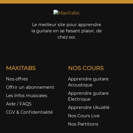
Le meilleur site pour apprendre
la guitare en se faisant plaisir, de
chez soi.
MAXITABS
NOS COURS
Nos offres
Apprendre guitare
Acoustique
Offrir un abonnement
Apprendre guitare
Les Infos musicales
Electrique
Aide / FAQS
Apprendre Ukulélé
CGV & Confidentialité
Nos Cours Live
Nos Partitions