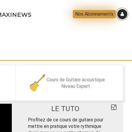
Nos Abonnements
AXINEWS
Cours de Guitare acoustique
Niveau
Expert
LE TUTO
Profitez de ce cours de guitare pour
mettre en pratique votre rythmique