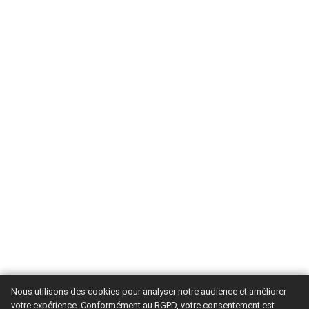
Nous utilisons des cookies pour analyser notre audience et améliorer
votre expérience. Conformément au RGPD, votre consentement est