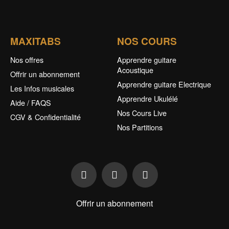
MAXITABS
NOS COURS
Nos offres
Apprendre guitare
Acoustique
Offrir un abonnement
Apprendre guitare Electrique
Les Infos musicales
Apprendre Ukulélé
Aide / FAQS
Nos Cours Live
CGV & Confidentialité
Nos Partitions
Offrir un abonnement