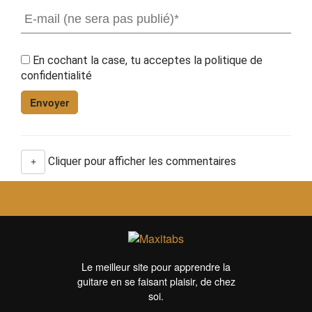
En cochant la case, tu acceptes la
politique de
confidentialité
Cliquer pour afficher les commentaires
+
Le meilleur site pour apprendre la
guitare en se faisant plaisir, de chez
soi.