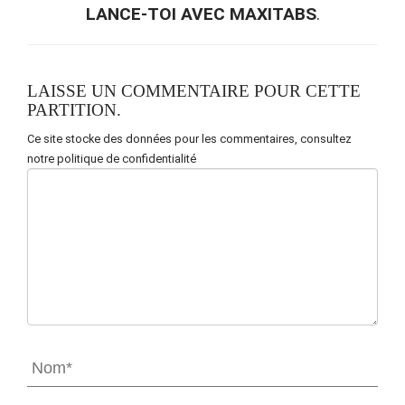
LANCE-TOI AVEC MAXITABS
.
LAISSE UN COMMENTAIRE POUR CETTE
PARTITION.
Ce site stocke des données pour les commentaires,
consultez
notre politique de confidentialité