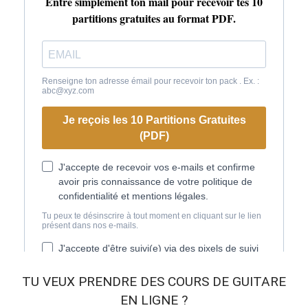
TU VEUX
PRENDRE DES COURS DE GUITARE
EN LIGNE
?