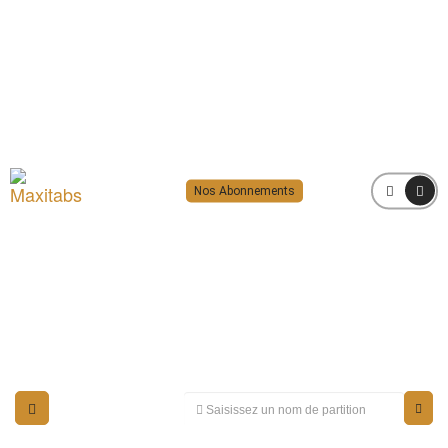
Nos Abonnements
MENU