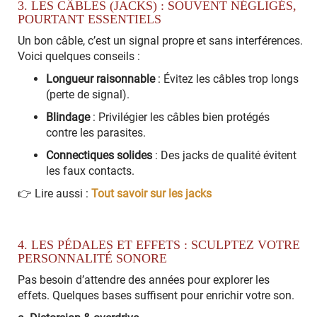
3. LES CÂBLES (JACKS) : SOUVENT NÉGLIGÉS,
POURTANT ESSENTIELS
Un bon câble, c’est un signal propre et sans interférences.
Voici quelques conseils :
Longueur raisonnable
: Évitez les câbles trop longs
(perte de signal).
Blindage
: Privilégier les câbles bien protégés
contre les parasites.
Connectiques solides
: Des jacks de qualité évitent
les faux contacts.
👉 Lire aussi :
Tout savoir sur les jacks
4. LES PÉDALES ET EFFETS : SCULPTEZ VOTRE
PERSONNALITÉ SONORE
Pas besoin d’attendre des années pour explorer les
effets. Quelques bases suffisent pour enrichir votre son.