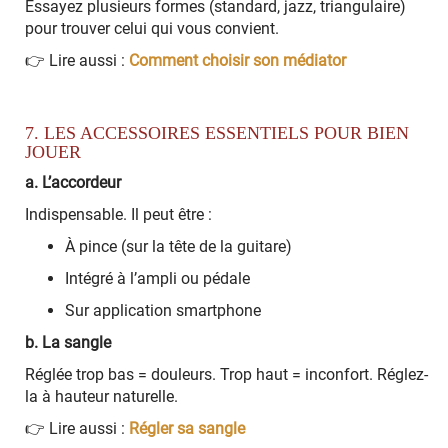
Essayez plusieurs formes (standard, jazz, triangulaire)
pour trouver celui qui vous convient.
👉 Lire aussi :
Comment choisir son médiator
7. LES ACCESSOIRES ESSENTIELS POUR BIEN
JOUER
a. L’accordeur
Indispensable. Il peut être :
À pince (sur la tête de la guitare)
Intégré à l’ampli ou pédale
Sur application smartphone
b. La sangle
Réglée trop bas = douleurs. Trop haut = inconfort. Réglez-
la à hauteur naturelle.
👉 Lire aussi :
Régler sa sangle