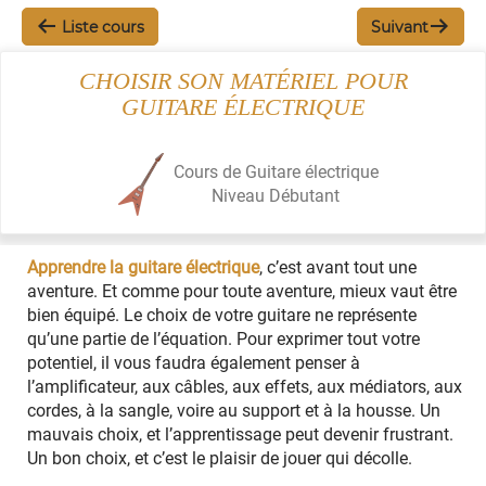
Liste cours
Suivant
CHOISIR SON MATÉRIEL POUR
GUITARE ÉLECTRIQUE
Cours de Guitare électrique
Niveau
Débutant
Apprendre la guitare électrique
, c’est avant tout une
aventure. Et comme pour toute aventure, mieux vaut être
bien équipé. Le choix de votre guitare ne représente
qu’une partie de l’équation. Pour exprimer tout votre
potentiel, il vous faudra également penser à
l’amplificateur, aux câbles, aux effets, aux médiators, aux
cordes, à la sangle, voire au support et à la housse. Un
mauvais choix, et l’apprentissage peut devenir frustrant.
Un bon choix, et c’est le plaisir de jouer qui décolle.