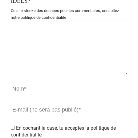
IDÉES?
Ce site stocke des données pour les commentaires,
consultez
notre politique de confidentialité
En cochant la case, tu acceptes la
politique de
confidentialité