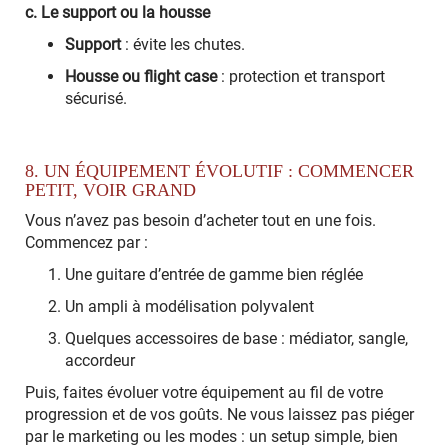
c. Le support ou la housse
Support
: évite les chutes.
Housse ou flight case
: protection et transport
sécurisé.
8. UN ÉQUIPEMENT ÉVOLUTIF : COMMENCER
PETIT, VOIR GRAND
Vous n’avez pas besoin d’acheter tout en une fois.
Commencez par :
Une guitare d’entrée de gamme bien réglée
Un ampli à modélisation polyvalent
Quelques accessoires de base : médiator, sangle,
accordeur
Puis, faites évoluer votre équipement au fil de votre
progression et de vos goûts. Ne vous laissez pas piéger
par le marketing ou les modes : un setup simple, bien