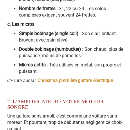
Nombre de frettes
: 21, 22 ou 24. Les solos
complexes exigent souvent 24 frettes.
c. Les micros
Simple bobinage (single coil)
: Son clair, brillant.
Bruyant avec gain élevé.
Double bobinage (humbucker)
: Son chaud, plus de
puissance, moins de parasites.
Micros actifs
: Très utilisés en métal, son propre et
puissant.
👉 Lire aussi :
Choisir sa première guitare électrique
2. L’AMPLIFICATEUR : VOTRE MOTEUR
SONORE
Une guitare sans ampli, c’est comme une voiture sans
moteur. Et pourtant, trop de débutants négligent ce choix
crucial.