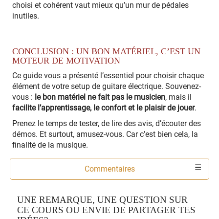
choisi et cohérent vaut mieux qu’un mur de pédales
inutiles.
CONCLUSION : UN BON MATÉRIEL, C’EST UN
MOTEUR DE MOTIVATION
Ce guide vous a présenté l’essentiel pour choisir chaque
élément de votre setup de guitare électrique. Souvenez-
vous :
le bon matériel ne fait pas le musicien
, mais il
facilite l’apprentissage, le confort et le plaisir de jouer
.
Prenez le temps de tester, de lire des avis, d’écouter des
démos. Et surtout, amusez-vous. Car c’est bien cela, la
finalité de la musique.
Commentaires
Outils
UNE REMARQUE, UNE QUESTION SUR
CE COURS OU ENVIE DE PARTAGER TES