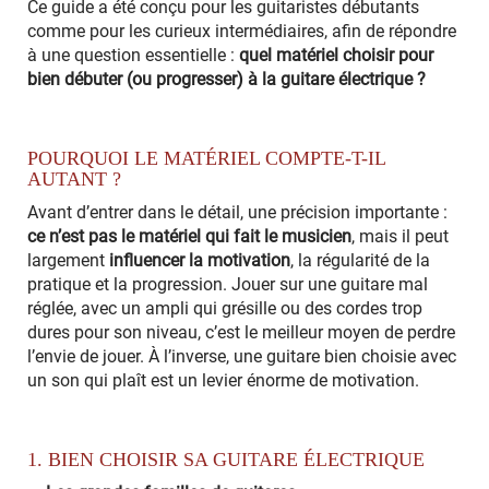
Ce guide a été conçu pour les guitaristes débutants
comme pour les curieux intermédiaires, afin de répondre
à une question essentielle :
quel matériel choisir pour
bien débuter (ou progresser) à la guitare électrique ?
POURQUOI LE MATÉRIEL COMPTE-T-IL
AUTANT ?
Avant d’entrer dans le détail, une précision importante :
ce n’est pas le matériel qui fait le musicien
, mais il peut
largement
influencer la motivation
, la régularité de la
pratique et la progression. Jouer sur une guitare mal
réglée, avec un ampli qui grésille ou des cordes trop
dures pour son niveau, c’est le meilleur moyen de perdre
l’envie de jouer. À l’inverse, une guitare bien choisie avec
un son qui plaît est un levier énorme de motivation.
1. BIEN CHOISIR SA GUITARE ÉLECTRIQUE