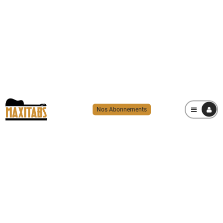
Nos Abonnements
MENU