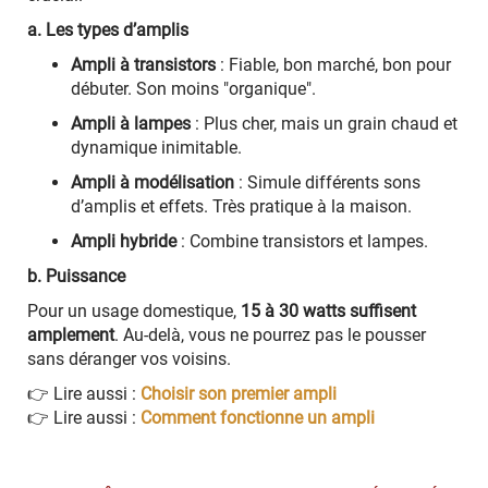
a. Les types d’amplis
Ampli à transistors
: Fiable, bon marché, bon pour
débuter. Son moins "organique".
Ampli à lampes
: Plus cher, mais un grain chaud et
dynamique inimitable.
Ampli à modélisation
: Simule différents sons
d’amplis et effets. Très pratique à la maison.
Ampli hybride
: Combine transistors et lampes.
b. Puissance
Pour un usage domestique,
15 à 30 watts suffisent
amplement
. Au-delà, vous ne pourrez pas le pousser
sans déranger vos voisins.
👉 Lire aussi :
Choisir son premier ampli
👉 Lire aussi :
Comment fonctionne un ampli