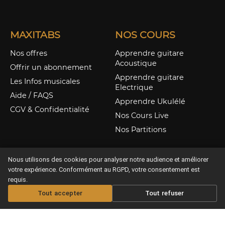
MAXITABS
NOS COURS
Nos offres
Apprendre guitare
Acoustique
Offrir un abonnement
Apprendre guitare
Les Infos musicales
Electrique
Aide / FAQS
Apprendre Ukulélé
CGV & Confidentialité
Nos Cours Live
Nos Partitions
Nous utilisons des cookies pour analyser notre audience et améliorer
votre expérience. Conformément au RGPD, votre consentement est
requis.
Tout accepter
Tout refuser
Offrir un abonnement