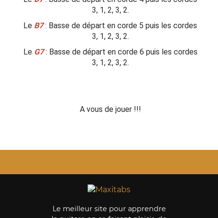
3, 1, 2, 3, 2.
Le
B7
: Basse de départ en corde 5 puis les cordes
3, 1, 2, 3, 2.
Le
G7
: Basse de départ en corde 6 puis les cordes
3, 1, 2, 3, 2.
A vous de jouer !!!
Le meilleur site pour apprendre