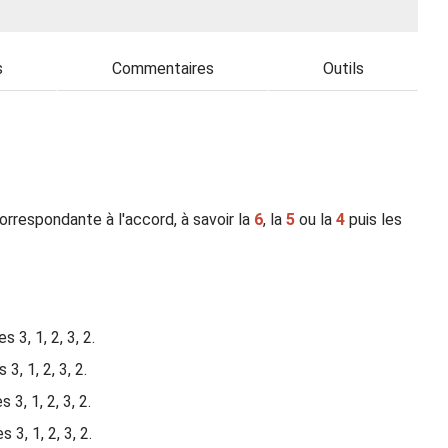
s
Commentaires
Outils
rrespondante à l'accord, à savoir la
6
, la
5
ou la
4
puis les
 3, 1, 2, 3, 2.
, 1, 2, 3, 2.
3, 1, 2, 3, 2.
3, 1, 2, 3, 2.