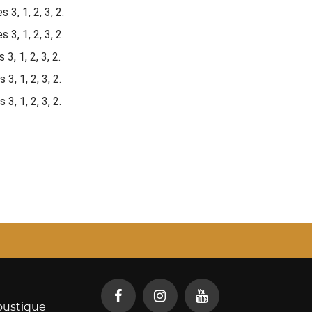
3, 1, 2, 3, 2.
3, 1, 2, 3, 2.
, 1, 2, 3, 2.
3, 1, 2, 3, 2.
3, 1, 2, 3, 2.
oustique