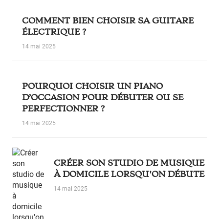
COMMENT BIEN CHOISIR SA GUITARE
ÉLECTRIQUE ?
14 mai 2025
POURQUOI CHOISIR UN PIANO
D’OCCASION POUR DÉBUTER OU SE
PERFECTIONNER ?
14 mai 2025
CRÉER SON STUDIO DE MUSIQUE
À DOMICILE LORSQU'ON DÉBUTE
14 mai 2025