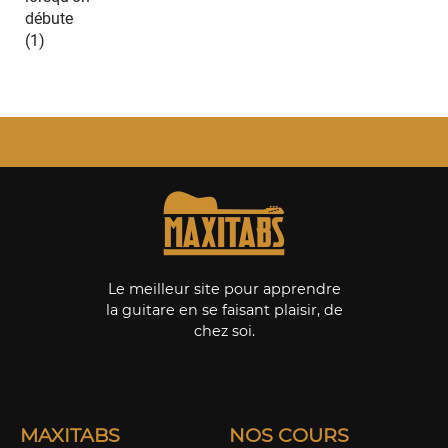
Le meilleur site pour apprendre
la guitare en se faisant plaisir, de
chez soi.
MAXITABS
NOS COURS