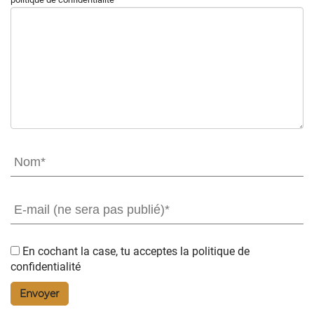
En cochant la case, tu acceptes la
politique de
confidentialité