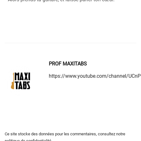
PROF MAXITABS
https://www.youtube.com/channel/UC
Ce site stocke des données pour les commentaires,
consultez notre
politique de confidentialité