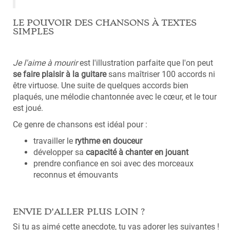
LE POUVOIR DES CHANSONS À TEXTES
SIMPLES
Je l'aime à mourir
est l'illustration parfaite que l'on peut
se faire plaisir à la guitare
sans maîtriser 100 accords ni
être virtuose. Une suite de quelques accords bien
plaqués, une mélodie chantonnée avec le cœur, et le tour
est joué.
Ce genre de chansons est idéal pour :
travailler le
rythme en douceur
développer sa
capacité à chanter en jouant
prendre confiance en soi avec des morceaux
reconnus et émouvants
ENVIE D'ALLER PLUS LOIN ?
Si tu as aimé cette anecdote, tu vas adorer les suivantes !