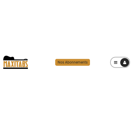
Nos Abonnements
MENU