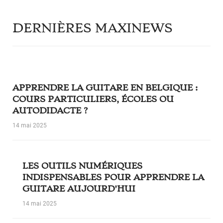
DERNIÈRES MAXINEWS
APPRENDRE LA GUITARE EN BELGIQUE :
COURS PARTICULIERS, ÉCOLES OU
AUTODIDACTE ?
14 mai 2025
LES OUTILS NUMÉRIQUES
INDISPENSABLES POUR APPRENDRE LA
GUITARE AUJOURD'HUI
14 mai 2025