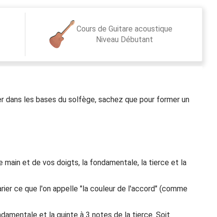
Cours de Guitare acoustique
Niveau
Débutant
r dans les bases du solfège, sachez que pour former un
 main et de vos doigts, la fondamentale, la tierce et la
arier ce que l'on appelle "la couleur de l'accord" (comme
ondamentale et la quinte à 3 notes de la tierce. Soit