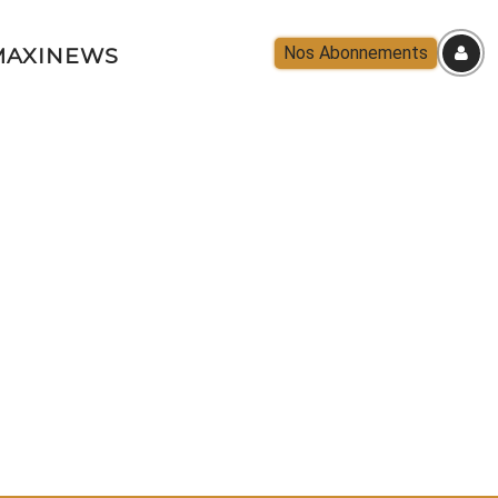
Nos Abonnements
AXINEWS