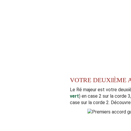
VOTRE DEUXIÈME A
Le Ré majeur est votre deuxiè
vert
) en case 2 sur la corde 3,
case sur la corde 2. Découvre