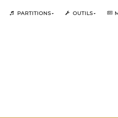
PARTITIONS
OUTILS
M