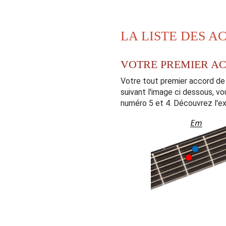
LA LISTE DES 
VOTRE PREMIER ACC
Votre tout premier accord de 
suivant l'image ci dessous, vo
numéro 5 et 4. Découvrez l'ex