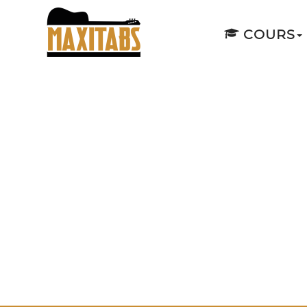
COURS