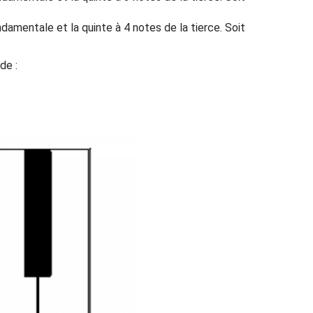
ondamentale et la quinte à 4 notes de la tierce. Soit
de :