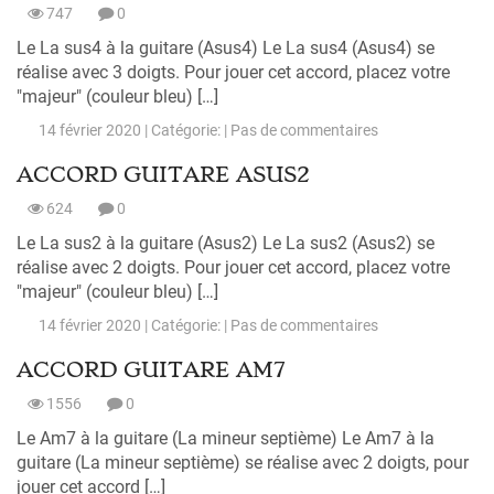
747
0
Le La sus4 à la guitare (Asus4) Le La sus4 (Asus4) se
réalise avec 3 doigts. Pour jouer cet accord, placez votre
"majeur" (couleur bleu) […]
14 février 2020 | Catégorie: |
Pas de commentaires
ACCORD GUITARE ASUS2
624
0
Le La sus2 à la guitare (Asus2) Le La sus2 (Asus2) se
réalise avec 2 doigts. Pour jouer cet accord, placez votre
"majeur" (couleur bleu) […]
14 février 2020 | Catégorie: |
Pas de commentaires
ACCORD GUITARE AM7
1556
0
Le Am7 à la guitare (La mineur septième) Le Am7 à la
guitare (La mineur septième) se réalise avec 2 doigts, pour
jouer cet accord […]