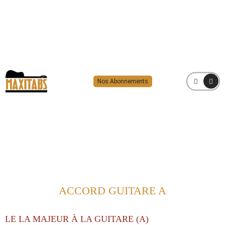
Nos Abonnements
MENU
ACCORD GUITARE A
LE LA MAJEUR À LA GUITARE (A)