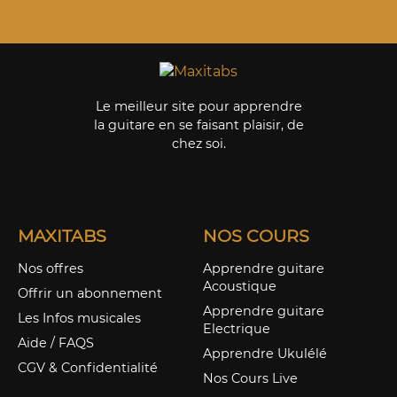
Le meilleur site pour apprendre
la guitare en se faisant plaisir, de
chez soi.
MAXITABS
NOS COURS
Nos offres
Apprendre guitare
Acoustique
Offrir un abonnement
Apprendre guitare
Les Infos musicales
Electrique
Aide / FAQS
Apprendre Ukulélé
CGV & Confidentialité
Nos Cours Live