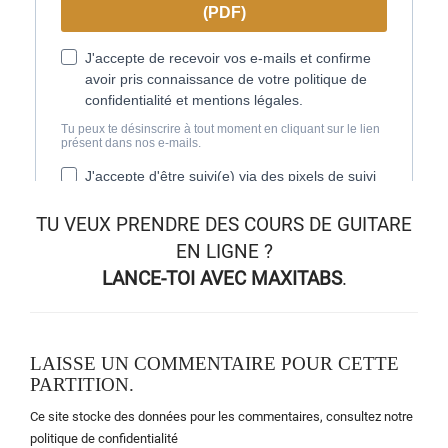
TU VEUX
PRENDRE DES COURS DE GUITARE
EN LIGNE
?
LANCE-TOI AVEC MAXITABS
.
LAISSE UN COMMENTAIRE POUR CETTE
PARTITION.
Ce site stocke des données pour les commentaires,
consultez notre
politique de confidentialité