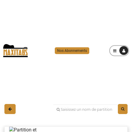
Nos Abonnements
MENU