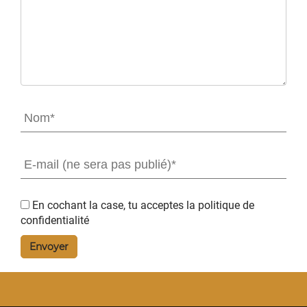
En cochant la case, tu acceptes la
politique de
confidentialité