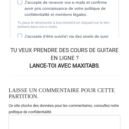
TU VEUX
PRENDRE DES COURS DE GUITARE
EN LIGNE
?
LANCE-TOI AVEC MAXITABS
.
LAISSE UN COMMENTAIRE POUR CETTE
PARTITION.
Ce site stocke des données pour les commentaires,
consultez notre
politique de confidentialité