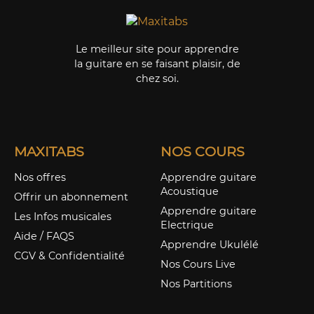
Le meilleur site pour apprendre
la guitare en se faisant plaisir, de
chez soi.
MAXITABS
NOS COURS
Nos offres
Apprendre guitare
Acoustique
Offrir un abonnement
Apprendre guitare
Les Infos musicales
Electrique
Aide / FAQS
Apprendre Ukulélé
CGV & Confidentialité
Nos Cours Live
Nos Partitions