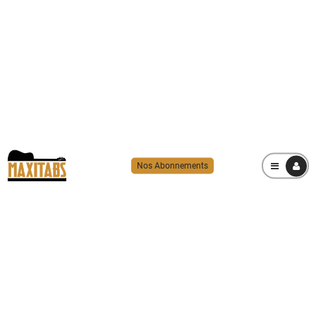
Nos Abonnements
MENU