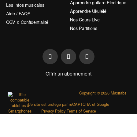
Apprendre guitare Electrique
Les Infos musicales
Apprendre Ukulélé
Aide / FAQS
Nos Cours Live
CGV & Confidentialité
Nos Partitions
Offrir un abonnement
Copyright © 2026 Maxitabs
Ce site est protégé par reCAPTCHA et Google
Privacy Policy
Terms of Service