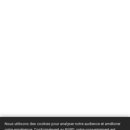
Nous utilisons des cookies pour analyser notre audience et améliorer
votre expérience. Conformément au RGPD, votre consentement est