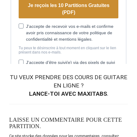
TU VEUX
PRENDRE DES COURS DE GUITARE
EN LIGNE
?
LANCE-TOI AVEC MAXITABS
.
LAISSE UN COMMENTAIRE POUR CETTE
PARTITION.
Ce site stocke des données pour les commentaires,
consultez