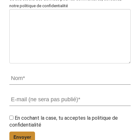
notre politique de confidentialité
En cochant la case, tu acceptes la
politique de
confidentialité