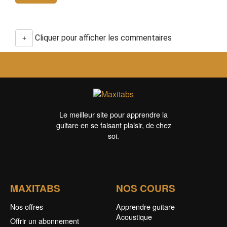
Cliquer pour afficher les commentaires
+
Le meilleur site pour apprendre la
guitare en se faisant plaisir, de chez
soi.
MAXITABS
NOS COURS
Nos offres
Apprendre guitare
Acoustique
Offrir un abonnement