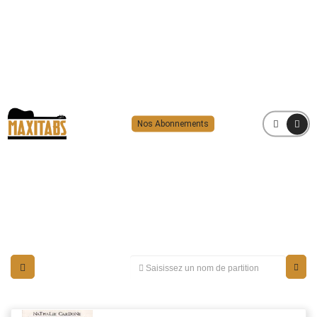
Nos Abonnements
MENU