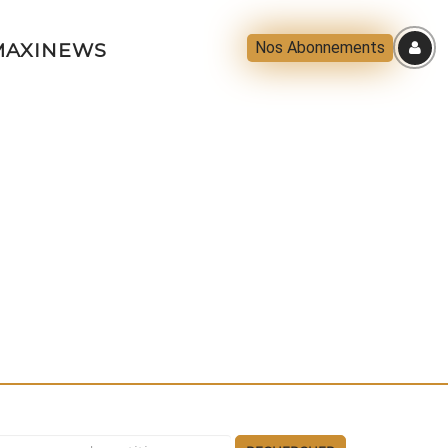
Nos Abonnements
AXINEWS