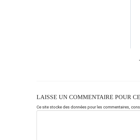
LAISSE UN COMMENTAIRE POUR CE
Ce site stocke des données pour les commentaires,
consu