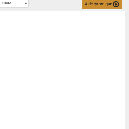
Aide rythmique