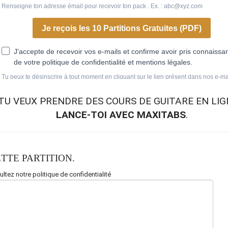
TU VEUX
PRENDRE DES COURS DE GUITARE EN LIG
LANCE-TOI AVEC MAXITABS
.
TTE PARTITION.
ltez notre politique de confidentialité