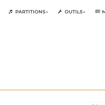
PARTITIONS
OUTILS
M