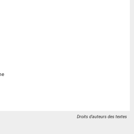
me
Droits d'auteurs des textes