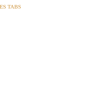
RES TABS