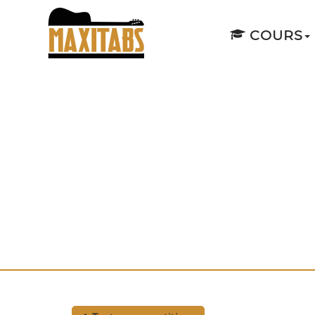
COURS