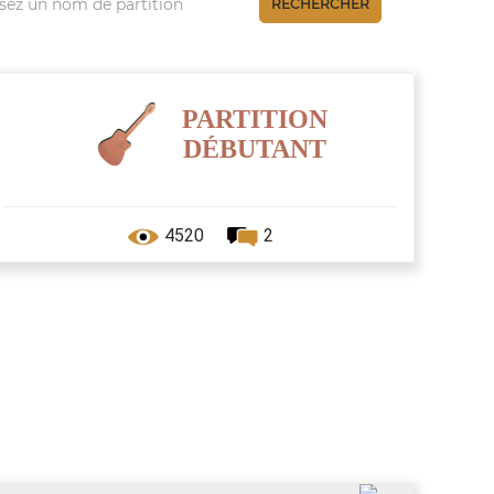
RECHERCHER
PARTITION
DÉBUTANT
4520
2