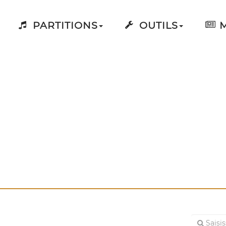
PARTITIONS
OUTILS
M