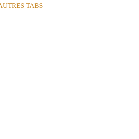
 AUTRES TABS