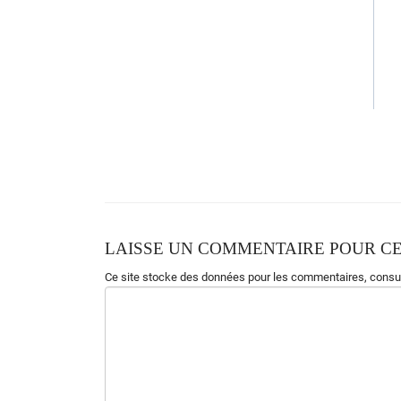
LAISSE UN COMMENTAIRE POUR CE
Ce site stocke des données pour les commentaires,
consul