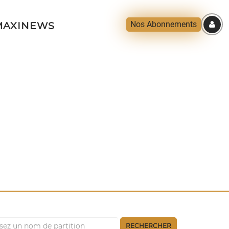
Nos Abonnements
AXINEWS
RECHERCHER