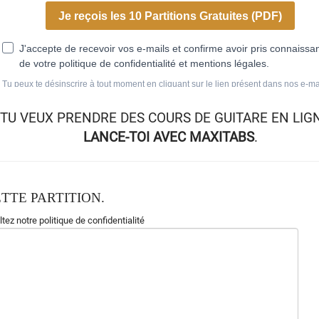
TU VEUX
PRENDRE DES COURS DE GUITARE EN LIG
LANCE-TOI AVEC MAXITABS
.
TTE PARTITION.
tez notre politique de confidentialité