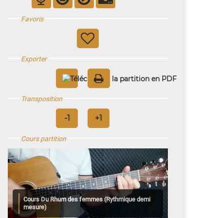
Favoris
Exporter
Transposition
Cours partition
Cours Du Rhum des femmes (Rythmique demi
mesure)