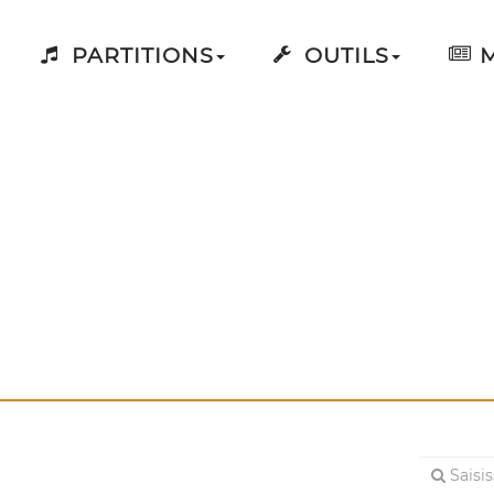
PARTITIONS
OUTILS
M