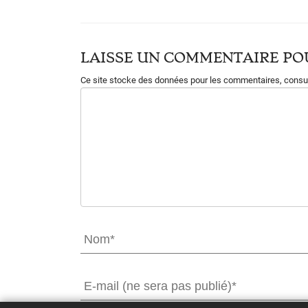
LAISSE UN COMMENTAIRE POU
Ce site stocke des données pour les commentaires,
consul