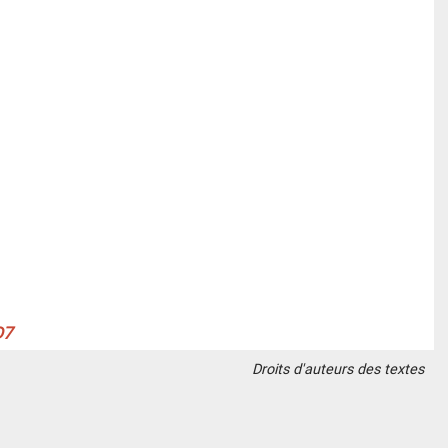
Droits d'auteurs des textes