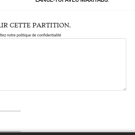
R CETTE PARTITION.
tez notre politique de confidentialité