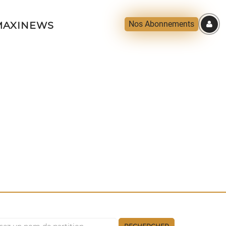
Nos Abonnements
AXINEWS