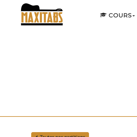
COURS