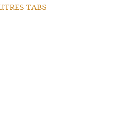
AUTRES TABS