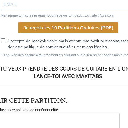
TU VEUX
PRENDRE DES COURS DE GUITARE EN LIG
LANCE-TOI AVEC MAXITABS
.
R CETTE PARTITION.
tez notre politique de confidentialité