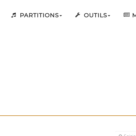
PARTITIONS
OUTILS
M