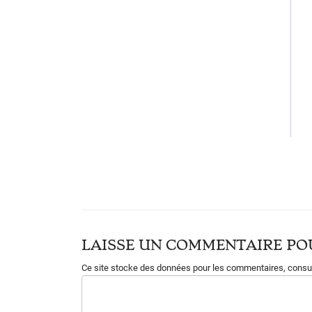
LAISSE UN COMMENTAIRE POU
Ce site stocke des données pour les commentaires,
consul