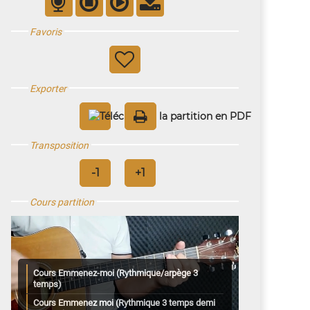
Favoris
Exporter
Transposition
Cours partition
Cours Emmenez-moi (Rythmique/arpège 3
temps)
Cours Emmenez moi (Rythmique 3 temps demi