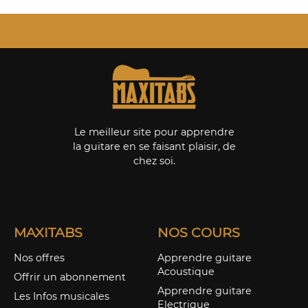
Le meilleur site pour apprendre
la guitare en se faisant plaisir, de
chez soi.
MAXITABS
NOS COURS
Nos offres
Apprendre guitare
Acoustique
Offrir un abonnement
Apprendre guitare
Les Infos musicales
Electrique