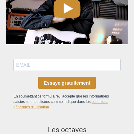
Essaye gratuitement
En soumettant ce formulaire, j'accepte que les informations
saisies soient utilisées comme indiqué dans les
conditions
générales d'utilisation
Les octaves