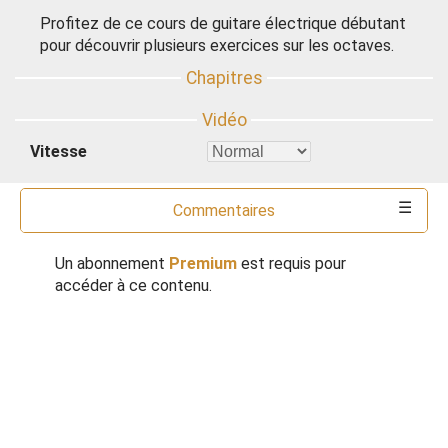
Profitez de ce cours de guitare électrique débutant
pour découvrir plusieurs exercices sur les octaves.
Vitesse
Commentaires
Outils
Un abonnement
Premium
est requis pour
accéder à ce contenu.