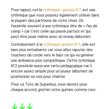
Pour rappel, cette
rythmique guitare N°2
est une
rythmique que vous pourrez également utiliser dans
la plupart des partitions de votre choix. On
l’assimile souvent à une rythmique dite de « feu de
camp » car c’est celle qui passe partout et qui
peut être jouer même avec un niveau débutant.
Contrairement à la
rythmique guitare N°1
, elle est
bien plus entraînante car vous allez rajouter des
touchers de corde vers le haut ce qui va générer
une ambiance plus sympathique. Cette rythmique
N°2 possède aussi une vertu pédagogique car il
encore assez simple pour un joueur débutant de
positionner sa voix pour chanter.
Pour ce Tuto de Superbus, vous devrez pour
chaque accord, gratter votre guitare comme ceci :