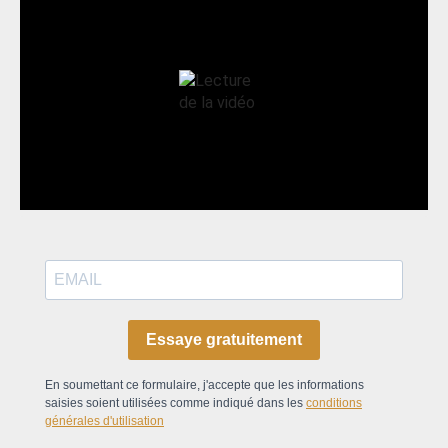
Essaye gratuitement
En soumettant ce formulaire, j'accepte que les informations
saisies soient utilisées comme indiqué dans les
conditions
générales d'utilisation